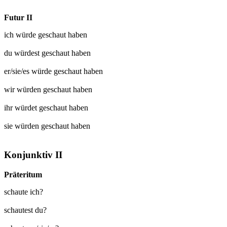
Futur II
ich würde
geschaut
haben
du würdest
geschaut
haben
er/sie/es würde
geschaut
haben
wir würden
geschaut
haben
ihr würdet
geschaut
haben
sie würden
geschaut
haben
Konjunktiv II
Präteritum
schaute ich?
schautest du?