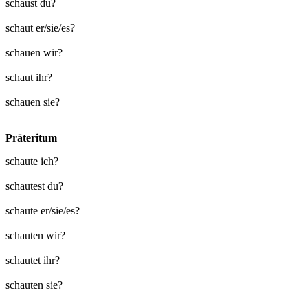
schaust du?
schaut er/sie/es?
schauen wir?
schaut ihr?
schauen sie?
Präteritum
schaute ich?
schautest du?
schaute er/sie/es?
schauten wir?
schautet ihr?
schauten sie?