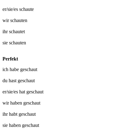
er/sie/es
schaute
wir
schauten
ihr
schautet
sie
schauten
Perfekt
ich habe
geschaut
du hast
geschaut
er/sie/es hat
geschaut
wir haben
geschaut
ihr habt
geschaut
sie haben
geschaut