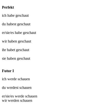
Perfekt
ich habe
geschaut
du habest
geschaut
er/sie/es habe
geschaut
wir haben
geschaut
ihr habet
geschaut
sie haben
geschaut
Futur I
ich werde
schauen
du werdest
schauen
er/sie/es werde
schauen
wir werden
schauen