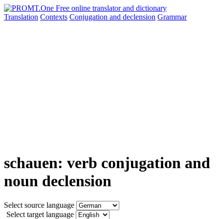
Translation
Contexts
Conjugation
and declension
Grammar
schauen: verb conjugation and
noun declension
Select source language
Select target language