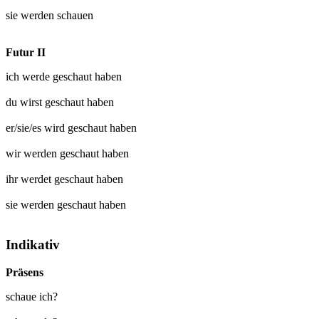
sie werden
schauen
Futur II
ich werde
geschaut
haben
du wirst
geschaut
haben
er/sie/es wird
geschaut
haben
wir werden
geschaut
haben
ihr werdet
geschaut
haben
sie werden
geschaut
haben
Indikativ
Präsens
schaue ich?