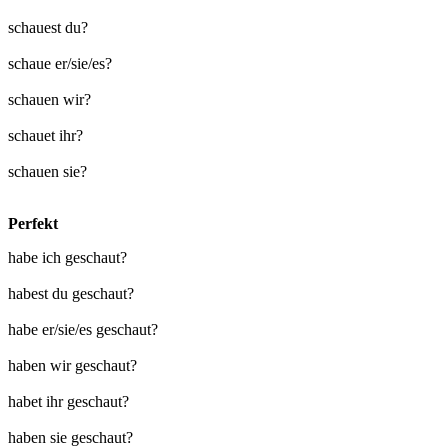
schauest du?
schaue er/sie/es?
schauen wir?
schauet ihr?
schauen sie?
Perfekt
habe ich geschaut?
habest du geschaut?
habe er/sie/es geschaut?
haben wir geschaut?
habet ihr geschaut?
haben sie geschaut?