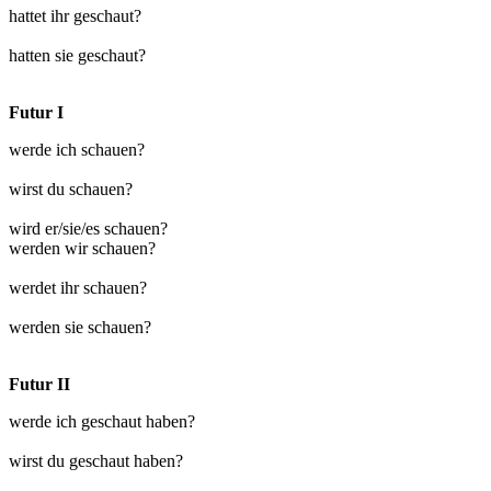
hattet ihr geschaut?
hatten sie geschaut?
Futur I
werde ich schauen?
wirst du schauen?
wird er/sie/es schauen?
werden wir schauen?
werdet ihr schauen?
werden sie schauen?
Futur II
werde ich geschaut haben?
wirst du geschaut haben?