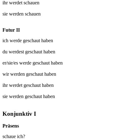
ihr werdet
schauen
sie werden
schauen
Futur II
ich werde
geschaut
haben
du werdest
geschaut
haben
er/sie/es werde
geschaut
haben
wir werden
geschaut
haben
ihr werdet
geschaut
haben
sie werden
geschaut
haben
Konjunktiv I
Präsens
schaue ich?