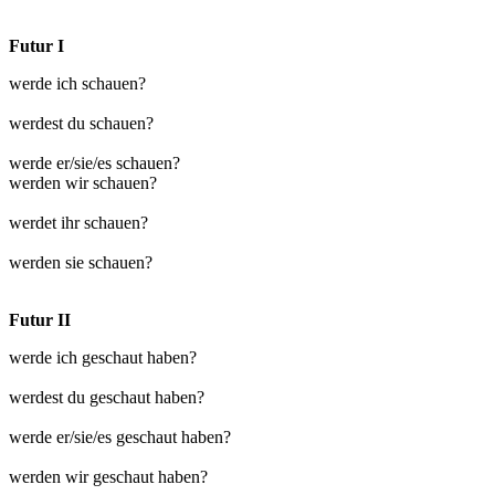
Futur I
werde ich schauen?
werdest du schauen?
werde er/sie/es schauen?
werden wir schauen?
werdet ihr schauen?
werden sie schauen?
Futur II
werde ich geschaut haben?
werdest du geschaut haben?
werde er/sie/es geschaut haben?
werden wir geschaut haben?