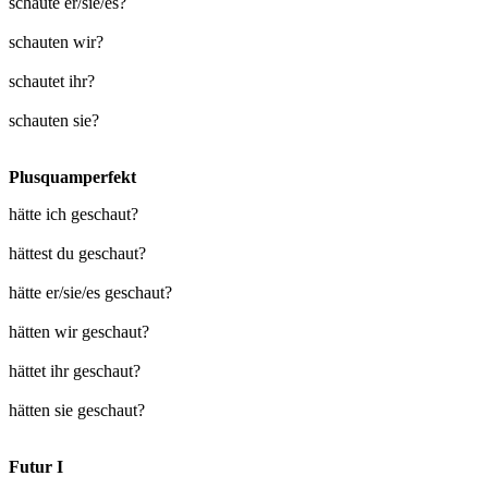
schaute er/sie/es?
schauten wir?
schautet ihr?
schauten sie?
Plusquamperfekt
hätte ich geschaut?
hättest du geschaut?
hätte er/sie/es geschaut?
hätten wir geschaut?
hättet ihr geschaut?
hätten sie geschaut?
Futur I