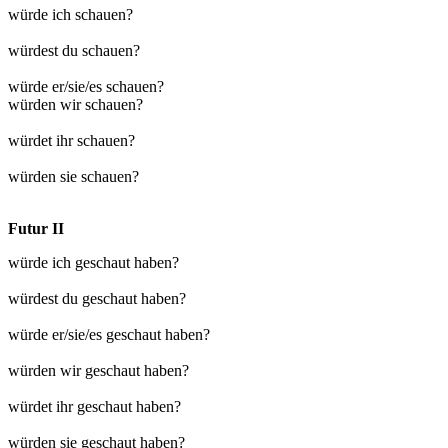
würde ich schauen?
würdest du schauen?
würde er/sie/es schauen?
würden wir schauen?
würdet ihr schauen?
würden sie schauen?
Futur II
würde ich geschaut haben?
würdest du geschaut haben?
würde er/sie/es geschaut haben?
würden wir geschaut haben?
würdet ihr geschaut haben?
würden sie geschaut haben?