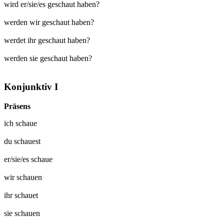
wird er/sie/es geschaut haben?
werden wir geschaut haben?
werdet ihr geschaut haben?
werden sie geschaut haben?
Konjunktiv I
Präsens
ich
schaue
du
schauest
er/sie/es
schaue
wir
schauen
ihr
schauet
sie
schauen