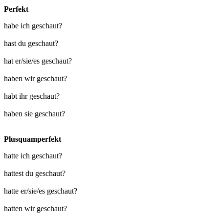
Perfekt
habe ich geschaut?
hast du geschaut?
hat er/sie/es geschaut?
haben wir geschaut?
habt ihr geschaut?
haben sie geschaut?
Plusquamperfekt
hatte ich geschaut?
hattest du geschaut?
hatte er/sie/es geschaut?
hatten wir geschaut?