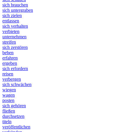
sich brauchen
sich untergraben
sich zielen
entlassen
sich verhalten
verbieten
unternehmen
streifen
sich zerstören
beben
erfahren
ergeben
sich erfordern
reisen
verbergen
sich schwächen
wiegen
wagen
posten
sich gehören
fließen
durchsetzen
titeln
veröffentlichen