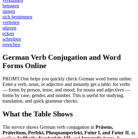
verkünden
betragen
singen
sich bestimmen
vertreten
stürzen
ecken
schreiben
erreichen
German Verb Conjugation and Word
Forms Online
PROMT.One helps you quickly check German word forms online.
Enter a verb, noun, or adjective and instantly get a table: for verbs
— forms by person, tense, and mood; for nouns and adjectives —
forms by case, gender, and number. This is useful for studying,
translation, and quick grammar checks.
What the Table Shows
The service shows German verb conjugation in
Präsens,
Präteritum, Perfekt, Plusquamperfekt, Futur I, and Futur II
, as