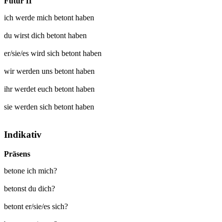
Futur II
ich werde mich
betont
haben
du wirst dich
betont
haben
er/sie/es wird sich
betont
haben
wir werden uns
betont
haben
ihr werdet euch
betont
haben
sie werden sich
betont
haben
Indikativ
Präsens
betone ich mich?
betonst du dich?
betont er/sie/es sich?