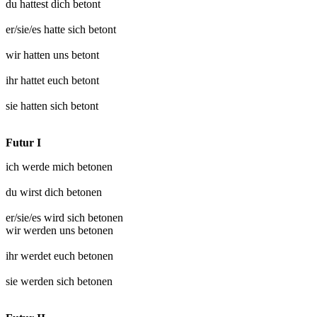
du hattest dich
betont
er/sie/es hatte sich
betont
wir hatten uns
betont
ihr hattet euch
betont
sie hatten sich
betont
Futur I
ich werde mich
betonen
du wirst dich
betonen
er/sie/es wird sich
betonen
wir werden uns
betonen
ihr werdet euch
betonen
sie werden sich
betonen