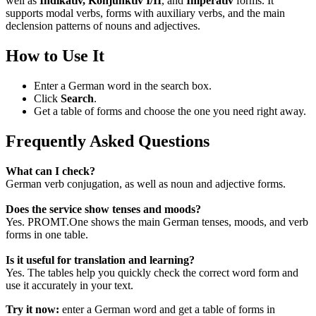
well as
Indikativ, Konjunktiv I/II
, and
Imperativ
forms. It
supports modal verbs, forms with auxiliary verbs, and the main
declension patterns of nouns and adjectives.
How to Use It
Enter a German word in the search box.
Click
Search
.
Get a table of forms and choose the one you need right away.
Frequently Asked Questions
What can I check?
German verb conjugation, as well as noun and adjective forms.
Does the service show tenses and moods?
Yes. PROMT.One shows the main German tenses, moods, and verb
forms in one table.
Is it useful for translation and learning?
Yes. The tables help you quickly check the correct word form and
use it accurately in your text.
Try it now:
enter a German word and get a table of forms in