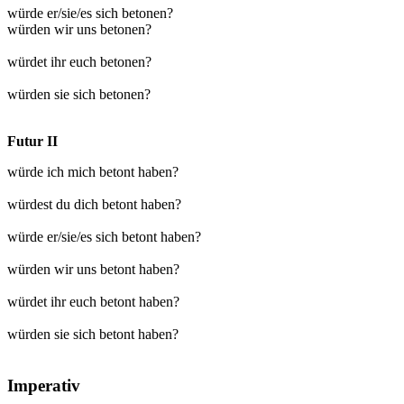
würde er/sie/es sich betonen?
würden wir uns betonen?
würdet ihr euch betonen?
würden sie sich betonen?
Futur II
würde ich mich betont haben?
würdest du dich betont haben?
würde er/sie/es sich betont haben?
würden wir uns betont haben?
würdet ihr euch betont haben?
würden sie sich betont haben?
Imperativ