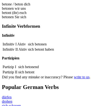
betone
/
beton dich
betonen wir uns
betont (ihr) euch
betonen Sie sich
Infinite Verbformen
Infinitiv
Infinitiv I Aktiv
sich betonen
Infinitiv II Aktiv
sich
betont
haben
Partizipien
Partizip I
sich
betonend
Partizip II
sich
betont
Did you find any mistake or inaccuracy? Please
write to us
.
Popular German Verbs
dürfen
drohen
sich schauen