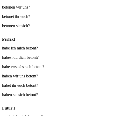
betonen wir uns?
betonet ihr euch?
betonen sie sich?
Perfekt
habe ich mich betont?
habest du dich betont?
habe er/sie/es sich betont?
haben wir uns betont?
habet ihr euch betont?
haben sie sich betont?
Futur I