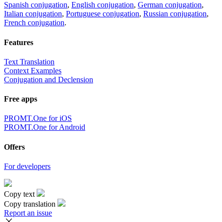
Spanish conjugation
,
English conjugation
,
German conjugation
,
Italian conjugation
,
Portuguese conjugation
,
Russian conjugation
,
French conjugation
.
Features
Text Translation
Context Examples
Conjugation and Declension
Free apps
PROMT.One for iOS
PROMT.One for Android
Offers
For developers
Copy text
Copy translation
Report an issue