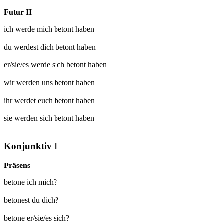
Futur II
ich werde mich
betont
haben
du werdest dich
betont
haben
er/sie/es werde sich
betont
haben
wir werden uns
betont
haben
ihr werdet euch
betont
haben
sie werden sich
betont
haben
Konjunktiv I
Präsens
betone ich mich?
betonest du dich?
betone er/sie/es sich?