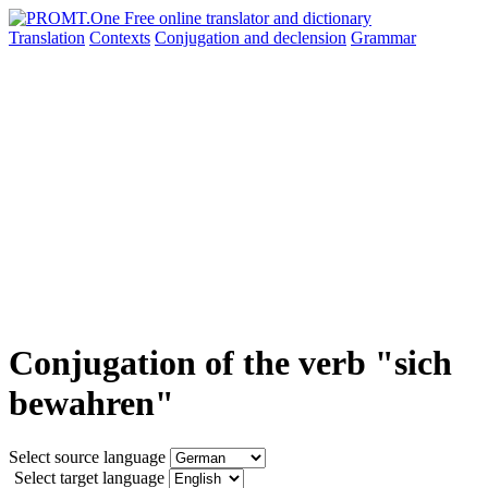
Translation
Contexts
Conjugation
and declension
Grammar
Conjugation of the verb "sich
bewahren"
Select source language
Select target language