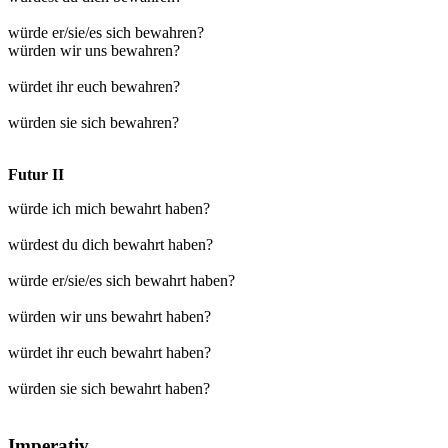
würde er/sie/es sich bewahren?
würden wir uns bewahren?
würdet ihr euch bewahren?
würden sie sich bewahren?
Futur II
würde ich mich bewahrt haben?
würdest du dich bewahrt haben?
würde er/sie/es sich bewahrt haben?
würden wir uns bewahrt haben?
würdet ihr euch bewahrt haben?
würden sie sich bewahrt haben?
Imperativ