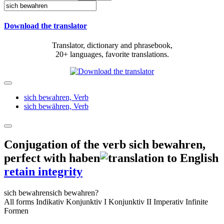
Download the translator
Translator, dictionary and phrasebook,
20+ languages, favorite translations.
sich bewahren,
Verb
sich bewähren,
Verb
Conjugation of the verb
sich bewahren
,
perfect with haben
retain integrity
sich bewahren
sich bewahren?
All forms
Indikativ
Konjunktiv I
Konjunktiv II
Imperativ
Infinite
Formen