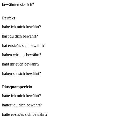
bewährten sie sich?
Perfekt
habe ich mich bewährt?
hast du dich bewährt?
hat er/sie/es sich bewährt?
haben wir uns bewährt?
habt ihr euch bewährt?
haben sie sich bewährt?
Plusquamperfekt
hatte ich mich bewährt?
hattest du dich bewährt?
hatte er/sie/es sich bewährt?