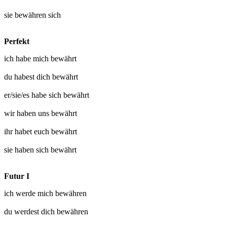
sie
bewähren sich
Perfekt
ich habe mich
bewährt
du habest dich
bewährt
er/sie/es habe sich
bewährt
wir haben uns
bewährt
ihr habet euch
bewährt
sie haben sich
bewährt
Futur I
ich werde mich
bewähren
du werdest dich
bewähren