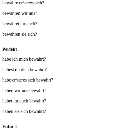
bewahre er/sie/es sich?
bewahren wir uns?
bewahret ihr euch?
bewahren sie sich?
Perfekt
habe ich mich bewahrt?
habest du dich bewahrt?
habe er/sie/es sich bewahrt?
haben wir uns bewahrt?
habet ihr euch bewahrt?
haben sie sich bewahrt?
Futur I