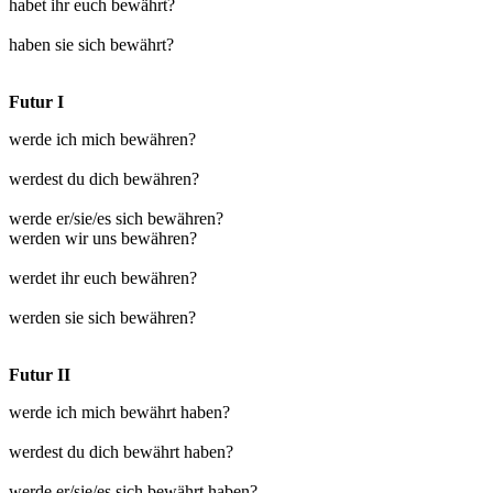
habet ihr euch bewährt?
haben sie sich bewährt?
Futur I
werde ich mich bewähren?
werdest du dich bewähren?
werde er/sie/es sich bewähren?
werden wir uns bewähren?
werdet ihr euch bewähren?
werden sie sich bewähren?
Futur II
werde ich mich bewährt haben?
werdest du dich bewährt haben?
werde er/sie/es sich bewährt haben?