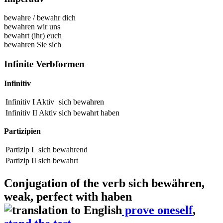
bewahre
/
bewahr dich
bewahren wir uns
bewahrt (ihr) euch
bewahren Sie sich
Infinite Verbformen
Infinitiv
Infinitiv I Aktiv
sich bewahren
Infinitiv II Aktiv
sich
bewahrt
haben
Partizipien
Partizip I
sich
bewahrend
Partizip II
sich
bewahrt
Conjugation of the verb
sich bewähren
,
weak, perfect with haben
prove oneself
,