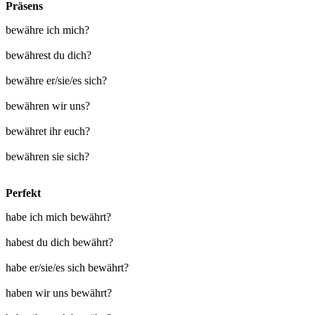
Präsens
bewähre ich mich?
bewährest du dich?
bewähre er/sie/es sich?
bewähren wir uns?
bewähret ihr euch?
bewähren sie sich?
Perfekt
habe ich mich bewährt?
habest du dich bewährt?
habe er/sie/es sich bewährt?
haben wir uns bewährt?