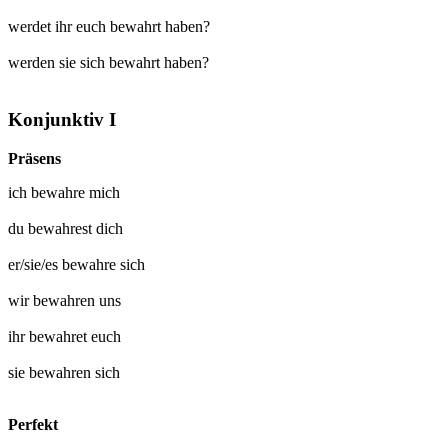
werdet ihr euch bewahrt haben?
werden sie sich bewahrt haben?
Konjunktiv I
Präsens
ich
bewahre mich
du
bewahrest dich
er/sie/es
bewahre sich
wir
bewahren uns
ihr
bewahret euch
sie
bewahren sich
Perfekt