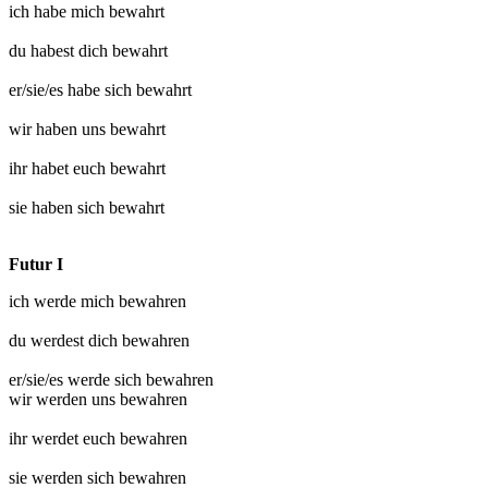
ich habe mich
bewahrt
du habest dich
bewahrt
er/sie/es habe sich
bewahrt
wir haben uns
bewahrt
ihr habet euch
bewahrt
sie haben sich
bewahrt
Futur I
ich werde mich
bewahren
du werdest dich
bewahren
er/sie/es werde sich
bewahren
wir werden uns
bewahren
ihr werdet euch
bewahren
sie werden sich
bewahren