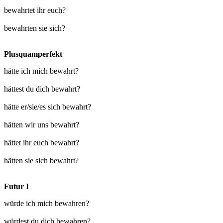
bewahrtet ihr euch?
bewahrten sie sich?
Plusquamperfekt
hätte ich mich bewahrt?
hättest du dich bewahrt?
hätte er/sie/es sich bewahrt?
hätten wir uns bewahrt?
hättet ihr euch bewahrt?
hätten sie sich bewahrt?
Futur I
würde ich mich bewahren?
würdest du dich bewahren?