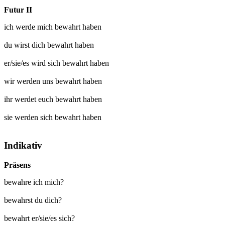
Futur II
ich werde mich
bewahrt
haben
du wirst dich
bewahrt
haben
er/sie/es wird sich
bewahrt
haben
wir werden uns
bewahrt
haben
ihr werdet euch
bewahrt
haben
sie werden sich
bewahrt
haben
Indikativ
Präsens
bewahre ich mich?
bewahrst du dich?
bewahrt er/sie/es sich?