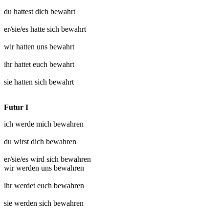
du hattest dich
bewahrt
er/sie/es hatte sich
bewahrt
wir hatten uns
bewahrt
ihr hattet euch
bewahrt
sie hatten sich
bewahrt
Futur I
ich werde mich
bewahren
du wirst dich
bewahren
er/sie/es wird sich
bewahren
wir werden uns
bewahren
ihr werdet euch
bewahren
sie werden sich
bewahren