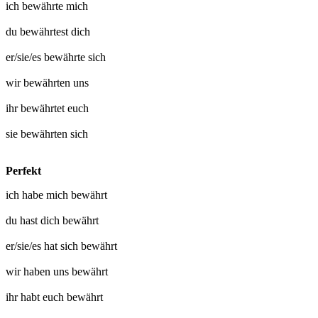
ich
bewährte mich
du
bewährtest dich
er/sie/es
bewährte sich
wir
bewährten uns
ihr
bewährtet euch
sie
bewährten sich
Perfekt
ich habe mich
bewährt
du hast dich
bewährt
er/sie/es hat sich
bewährt
wir haben uns
bewährt
ihr habt euch
bewährt