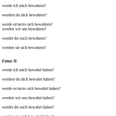
werde ich mich bewahren?
werdest du dich bewahren?
werde er/sie/es sich bewahren?
werden wir uns bewahren?
werdet ihr euch bewahren?
werden sie sich bewahren?
Futur II
werde ich mich bewahrt haben?
werdest du dich bewahrt haben?
werde er/sie/es sich bewahrt haben?
werden wir uns bewahrt haben?
werdet ihr euch bewahrt haben?