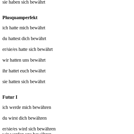
sie haben sich
bewährt
Plusquamperfekt
ich hatte mich
bewährt
du hattest dich
bewährt
er/sie/es hatte sich
bewährt
wir hatten uns
bewährt
ihr hattet euch
bewährt
sie hatten sich
bewährt
Futur I
ich werde mich
bewähren
du wirst dich
bewähren
er/sie/es wird sich
bewähren