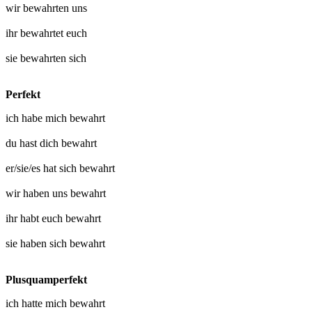
wir
bewahrten uns
ihr
bewahrtet euch
sie
bewahrten sich
Perfekt
ich habe mich
bewahrt
du hast dich
bewahrt
er/sie/es hat sich
bewahrt
wir haben uns
bewahrt
ihr habt euch
bewahrt
sie haben sich
bewahrt
Plusquamperfekt
ich hatte mich
bewahrt