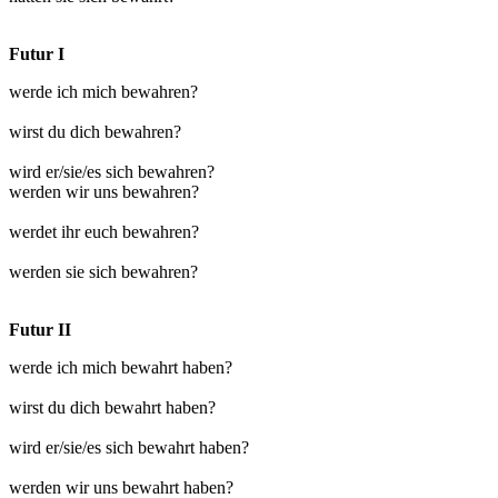
Futur I
werde ich mich bewahren?
wirst du dich bewahren?
wird er/sie/es sich bewahren?
werden wir uns bewahren?
werdet ihr euch bewahren?
werden sie sich bewahren?
Futur II
werde ich mich bewahrt haben?
wirst du dich bewahrt haben?
wird er/sie/es sich bewahrt haben?
werden wir uns bewahrt haben?