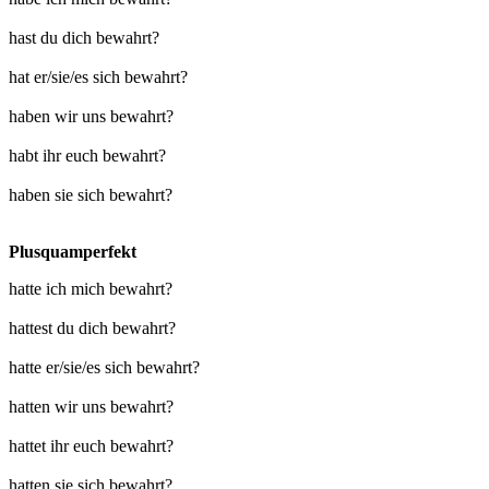
hast du dich bewahrt?
hat er/sie/es sich bewahrt?
haben wir uns bewahrt?
habt ihr euch bewahrt?
haben sie sich bewahrt?
Plusquamperfekt
hatte ich mich bewahrt?
hattest du dich bewahrt?
hatte er/sie/es sich bewahrt?
hatten wir uns bewahrt?
hattet ihr euch bewahrt?
hatten sie sich bewahrt?