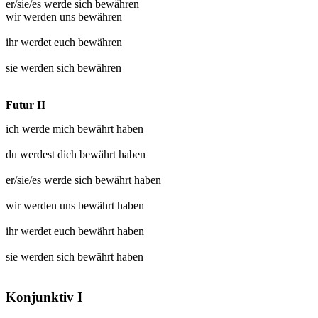
er/sie/es werde sich
bewähren
wir werden uns
bewähren
ihr werdet euch
bewähren
sie werden sich
bewähren
Futur II
ich werde mich
bewährt
haben
du werdest dich
bewährt
haben
er/sie/es werde sich
bewährt
haben
wir werden uns
bewährt
haben
ihr werdet euch
bewährt
haben
sie werden sich
bewährt
haben
Konjunktiv I