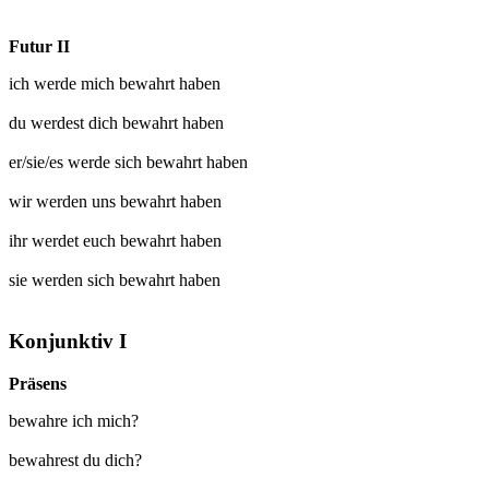
Futur II
ich werde mich
bewahrt
haben
du werdest dich
bewahrt
haben
er/sie/es werde sich
bewahrt
haben
wir werden uns
bewahrt
haben
ihr werdet euch
bewahrt
haben
sie werden sich
bewahrt
haben
Konjunktiv I
Präsens
bewahre ich mich?
bewahrest du dich?