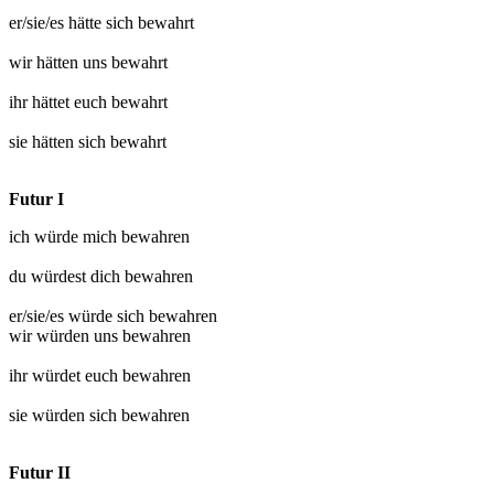
er/sie/es hätte sich
bewahrt
wir hätten uns
bewahrt
ihr hättet euch
bewahrt
sie hätten sich
bewahrt
Futur I
ich würde mich
bewahren
du würdest dich
bewahren
er/sie/es würde sich
bewahren
wir würden uns
bewahren
ihr würdet euch
bewahren
sie würden sich
bewahren
Futur II