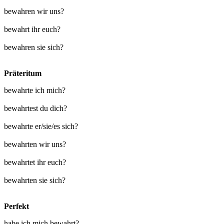
bewahren wir uns?
bewahrt ihr euch?
bewahren sie sich?
Präteritum
bewahrte ich mich?
bewahrtest du dich?
bewahrte er/sie/es sich?
bewahrten wir uns?
bewahrtet ihr euch?
bewahrten sie sich?
Perfekt
habe ich mich bewahrt?