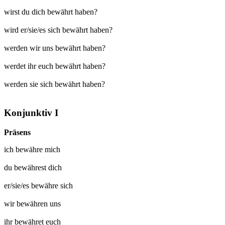
wirst du dich bewährt haben?
wird er/sie/es sich bewährt haben?
werden wir uns bewährt haben?
werdet ihr euch bewährt haben?
werden sie sich bewährt haben?
Konjunktiv I
Präsens
ich
bewähre mich
du
bewährest dich
er/sie/es
bewähre sich
wir
bewähren uns
ihr
bewähret euch