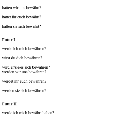
hatten wir uns bewährt?
hattet ihr euch bewährt?
hatten sie sich bewährt?
Futur I
werde ich mich bewähren?
wirst du dich bewähren?
wird er/sie/es sich bewähren?
werden wir uns bewähren?
werdet ihr euch bewähren?
werden sie sich bewähren?
Futur II
werde ich mich bewährt haben?