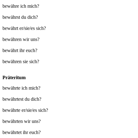
bewähre ich mich?
bewährst du dich?
bewährt er/sie/es sich?
bewähren wir uns?
bewährt ihr euch?
bewähren sie sich?
Präteritum
bewährte ich mich?
bewährtest du dich?
bewährte er/sie/es sich?
bewährten wir uns?
bewährtet ihr euch?