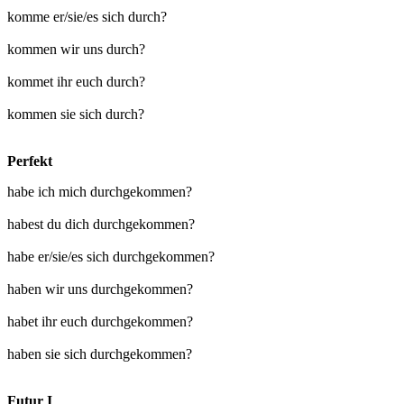
komme er/sie/es sich durch?
kommen wir uns durch?
kommet ihr euch durch?
kommen sie sich durch?
Perfekt
habe ich mich durchgekommen?
habest du dich durchgekommen?
habe er/sie/es sich durchgekommen?
haben wir uns durchgekommen?
habet ihr euch durchgekommen?
haben sie sich durchgekommen?
Futur I