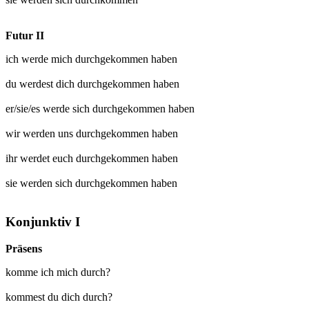
Futur II
ich werde mich
durchgekommen
haben
du werdest dich
durchgekommen
haben
er/sie/es werde sich
durchgekommen
haben
wir werden uns
durchgekommen
haben
ihr werdet euch
durchgekommen
haben
sie werden sich
durchgekommen
haben
Konjunktiv I
Präsens
komme ich mich durch?
kommest du dich durch?