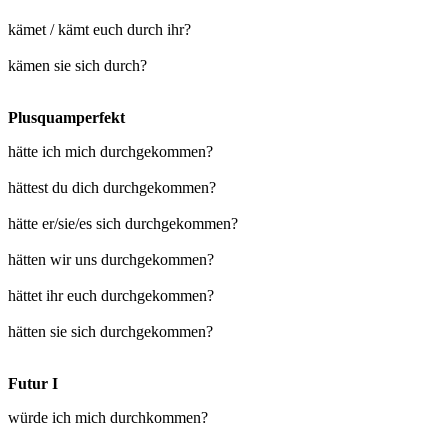
kämet / kämt euch durch ihr?
kämen sie sich durch?
Plusquamperfekt
hätte ich mich durchgekommen?
hättest du dich durchgekommen?
hätte er/sie/es sich durchgekommen?
hätten wir uns durchgekommen?
hättet ihr euch durchgekommen?
hätten sie sich durchgekommen?
Futur I
würde ich mich durchkommen?