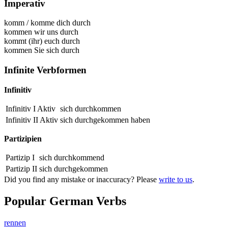
Imperativ
komm
/
komme dich durch
kommen wir uns durch
kommt (ihr) euch durch
kommen Sie sich durch
Infinite Verbformen
Infinitiv
Infinitiv I Aktiv
sich durchkommen
Infinitiv II Aktiv
sich
durchgekommen
haben
Partizipien
Partizip I
sich
durchkommend
Partizip II
sich
durchgekommen
Did you find any mistake or inaccuracy? Please
write to us
.
Popular German Verbs
rennen