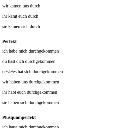
wir
kamen uns durch
ihr
kamt euch durch
sie
kamen sich durch
Perfekt
ich habe mich
durchgekommen
du hast dich
durchgekommen
er/sie/es hat sich
durchgekommen
wir haben uns
durchgekommen
ihr habt euch
durchgekommen
sie haben sich
durchgekommen
Plusquamperfekt
ich hatte mich
durchgekommen