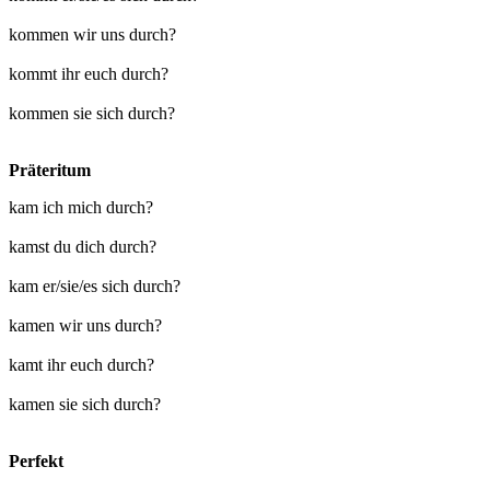
kommen wir uns durch?
kommt ihr euch durch?
kommen sie sich durch?
Präteritum
kam ich mich durch?
kamst du dich durch?
kam er/sie/es sich durch?
kamen wir uns durch?
kamt ihr euch durch?
kamen sie sich durch?
Perfekt