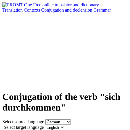
Translation
Contexts
Conjugation
and declension
Grammar
Conjugation of the verb "sich
durchkommen"
Select source language
Select target language