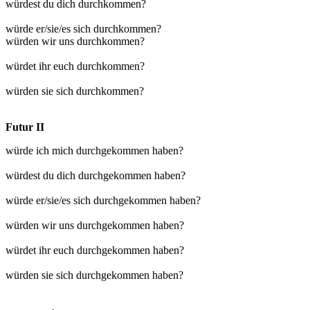
würdest du dich durchkommen?
würde er/sie/es sich durchkommen?
würden wir uns durchkommen?
würdet ihr euch durchkommen?
würden sie sich durchkommen?
Futur II
würde ich mich durchgekommen haben?
würdest du dich durchgekommen haben?
würde er/sie/es sich durchgekommen haben?
würden wir uns durchgekommen haben?
würdet ihr euch durchgekommen haben?
würden sie sich durchgekommen haben?