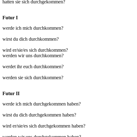
hatten sie sich durchgekommen?
Futur I
werde ich mich durchkommen?
wirst du dich durchkommen?
wird er/sie/es sich durchkommen?
werden wir uns durchkommen?
werdet ihr euch durchkommen?
werden sie sich durchkommen?
Futur II
werde ich mich durchgekommen haben?
wirst du dich durchgekommen haben?
wird er/sie/es sich durchgekommen haben?
werden wir uns durchgekommen haben?