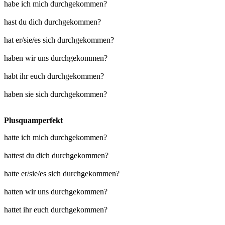
habe ich mich durchgekommen?
hast du dich durchgekommen?
hat er/sie/es sich durchgekommen?
haben wir uns durchgekommen?
habt ihr euch durchgekommen?
haben sie sich durchgekommen?
Plusquamperfekt
hatte ich mich durchgekommen?
hattest du dich durchgekommen?
hatte er/sie/es sich durchgekommen?
hatten wir uns durchgekommen?
hattet ihr euch durchgekommen?