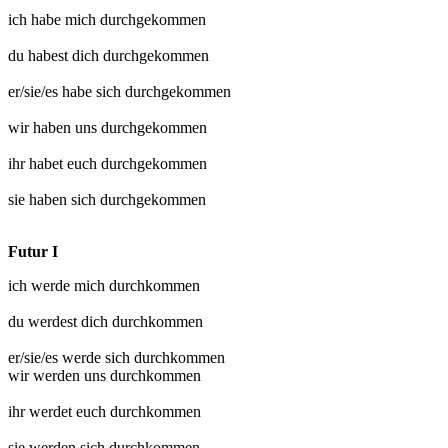
ich habe mich
durchgekommen
du habest dich
durchgekommen
er/sie/es habe sich
durchgekommen
wir haben uns
durchgekommen
ihr habet euch
durchgekommen
sie haben sich
durchgekommen
Futur I
ich werde mich
durchkommen
du werdest dich
durchkommen
er/sie/es werde sich
durchkommen
wir werden uns
durchkommen
ihr werdet euch
durchkommen
sie werden sich
durchkommen