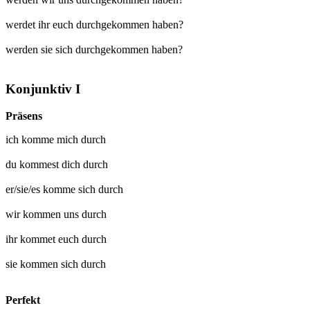
werdet ihr euch durchgekommen haben?
werden sie sich durchgekommen haben?
Konjunktiv I
Präsens
ich
komme mich durch
du
kommest dich durch
er/sie/es
komme sich durch
wir
kommen uns durch
ihr
kommet euch durch
sie
kommen sich durch
Perfekt