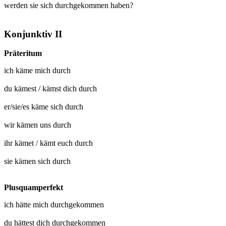
werden sie sich durchgekommen haben?
Konjunktiv II
Präteritum
ich
käme mich durch
du
kämest
/
kämst dich durch
er/sie/es
käme sich durch
wir
kämen uns durch
ihr
kämet
/
kämt euch durch
sie
kämen sich durch
Plusquamperfekt
ich hätte mich
durchgekommen
du hättest dich
durchgekommen