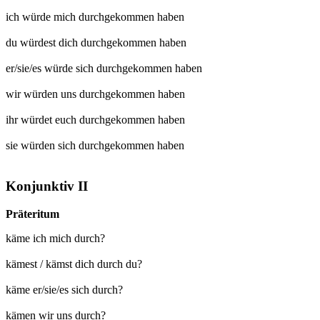
ich würde mich
durchgekommen
haben
du würdest dich
durchgekommen
haben
er/sie/es würde sich
durchgekommen
haben
wir würden uns
durchgekommen
haben
ihr würdet euch
durchgekommen
haben
sie würden sich
durchgekommen
haben
Konjunktiv II
Präteritum
käme ich mich durch?
kämest / kämst dich durch du?
käme er/sie/es sich durch?
kämen wir uns durch?