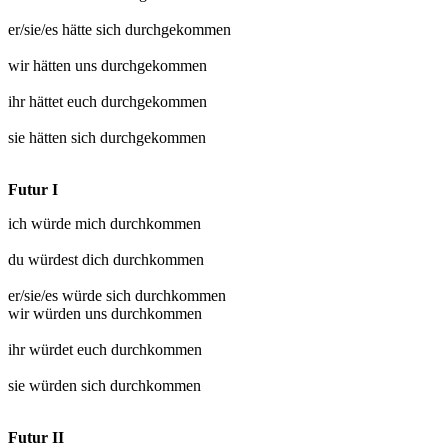
er/sie/es hätte sich
durchgekommen
wir hätten uns
durchgekommen
ihr hättet euch
durchgekommen
sie hätten sich
durchgekommen
Futur I
ich würde mich
durchkommen
du würdest dich
durchkommen
er/sie/es würde sich
durchkommen
wir würden uns
durchkommen
ihr würdet euch
durchkommen
sie würden sich
durchkommen
Futur II