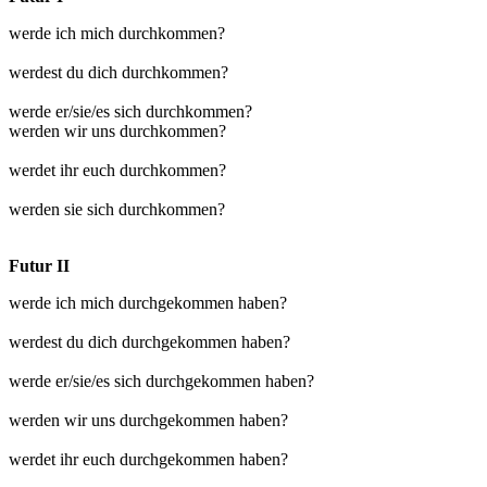
werde ich mich durchkommen?
werdest du dich durchkommen?
werde er/sie/es sich durchkommen?
werden wir uns durchkommen?
werdet ihr euch durchkommen?
werden sie sich durchkommen?
Futur II
werde ich mich durchgekommen haben?
werdest du dich durchgekommen haben?
werde er/sie/es sich durchgekommen haben?
werden wir uns durchgekommen haben?
werdet ihr euch durchgekommen haben?