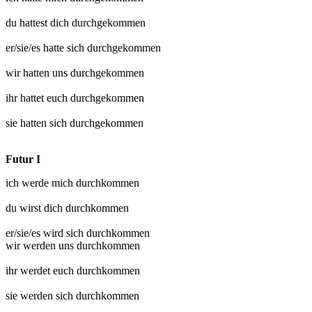
du hattest dich
durchgekommen
er/sie/es hatte sich
durchgekommen
wir hatten uns
durchgekommen
ihr hattet euch
durchgekommen
sie hatten sich
durchgekommen
Futur I
ich werde mich
durchkommen
du wirst dich
durchkommen
er/sie/es wird sich
durchkommen
wir werden uns
durchkommen
ihr werdet euch
durchkommen
sie werden sich
durchkommen