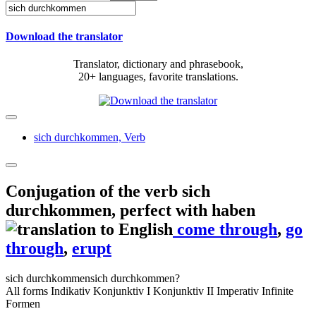
Download the translator
Translator, dictionary and phrasebook,
20+ languages, favorite translations.
sich durchkommen,
Verb
Conjugation of the verb
sich
durchkommen
,
perfect with haben
come through
,
go
through
,
erupt
sich durchkommen
sich durchkommen?
All forms
Indikativ
Konjunktiv I
Konjunktiv II
Imperativ
Infinite
Formen