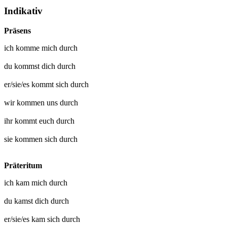
Indikativ
Präsens
ich
komme mich durch
du
kommst dich durch
er/sie/es
kommt sich durch
wir
kommen uns durch
ihr
kommt euch durch
sie
kommen sich durch
Präteritum
ich
kam mich durch
du
kamst dich durch
er/sie/es
kam sich durch