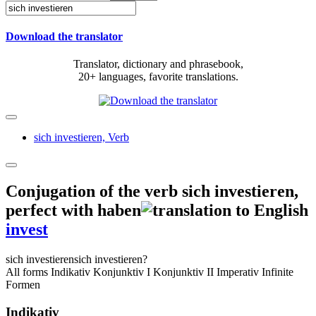
Download the translator
Translator, dictionary and phrasebook,
20+ languages, favorite translations.
sich investieren,
Verb
Conjugation of the verb
sich investieren
,
perfect with haben
invest
sich investieren
sich investieren?
All forms
Indikativ
Konjunktiv I
Konjunktiv II
Imperativ
Infinite
Formen
Indikativ