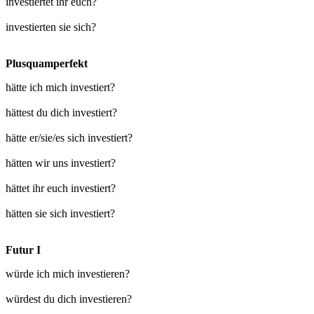
investiertet ihr euch?
investierten sie sich?
Plusquamperfekt
hätte ich mich investiert?
hättest du dich investiert?
hätte er/sie/es sich investiert?
hätten wir uns investiert?
hättet ihr euch investiert?
hätten sie sich investiert?
Futur I
würde ich mich investieren?
würdest du dich investieren?