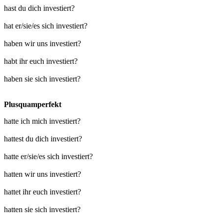
hast du dich investiert?
hat er/sie/es sich investiert?
haben wir uns investiert?
habt ihr euch investiert?
haben sie sich investiert?
Plusquamperfekt
hatte ich mich investiert?
hattest du dich investiert?
hatte er/sie/es sich investiert?
hatten wir uns investiert?
hattet ihr euch investiert?
hatten sie sich investiert?