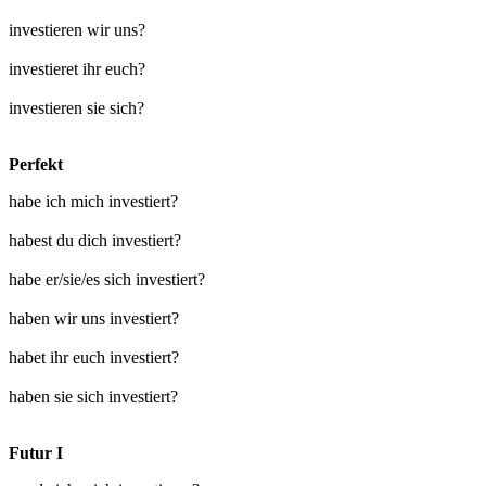
investieren wir uns?
investieret ihr euch?
investieren sie sich?
Perfekt
habe ich mich investiert?
habest du dich investiert?
habe er/sie/es sich investiert?
haben wir uns investiert?
habet ihr euch investiert?
haben sie sich investiert?
Futur I