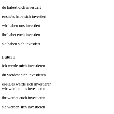
du habest dich
investiert
er/sie/es habe sich
investiert
wir haben uns
investiert
ihr habet euch
investiert
sie haben sich
investiert
Futur I
ich werde mich
investieren
du werdest dich
investieren
er/sie/es werde sich
investieren
wir werden uns
investieren
ihr werdet euch
investieren
sie werden sich
investieren