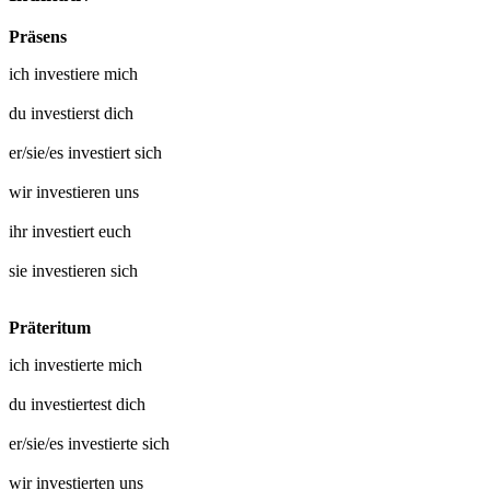
Präsens
ich
investiere mich
du
investierst dich
er/sie/es
investiert sich
wir
investieren uns
ihr
investiert euch
sie
investieren sich
Präteritum
ich
investierte mich
du
investiertest dich
er/sie/es
investierte sich
wir
investierten uns