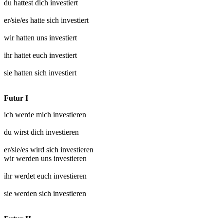
du hattest dich
investiert
er/sie/es hatte sich
investiert
wir hatten uns
investiert
ihr hattet euch
investiert
sie hatten sich
investiert
Futur I
ich werde mich
investieren
du wirst dich
investieren
er/sie/es wird sich
investieren
wir werden uns
investieren
ihr werdet euch
investieren
sie werden sich
investieren