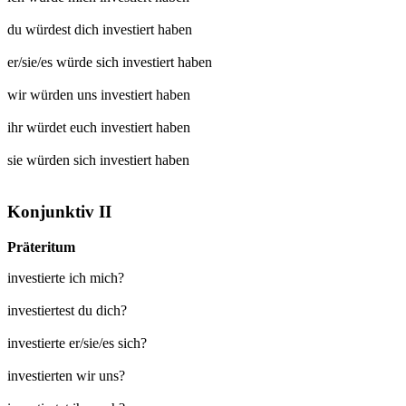
du würdest dich
investiert
haben
er/sie/es würde sich
investiert
haben
wir würden uns
investiert
haben
ihr würdet euch
investiert
haben
sie würden sich
investiert
haben
Konjunktiv II
Präteritum
investierte ich mich?
investiertest du dich?
investierte er/sie/es sich?
investierten wir uns?