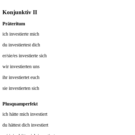
Konjunktiv II
Präteritum
ich
investierte mich
du
investiertest dich
er/sie/es
investierte sich
wir
investierten uns
ihr
investiertet euch
sie
investierten sich
Plusquamperfekt
ich hätte mich
investiert
du hättest dich
investiert