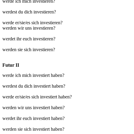
werde ich mich investieren?
werdest du dich investieren?
werde er/sie/es sich investieren?
werden wir uns investieren?
werdet ihr euch investieren?
werden sie sich investieren?
Futur II
werde ich mich investiert haben?
werdest du dich investiert haben?
werde er/sie/es sich investiert haben?
werden wir uns investiert haben?
werdet ihr euch investiert haben?
werden sie sich investiert haben?