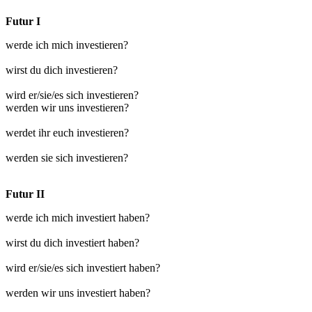
Futur I
werde ich mich investieren?
wirst du dich investieren?
wird er/sie/es sich investieren?
werden wir uns investieren?
werdet ihr euch investieren?
werden sie sich investieren?
Futur II
werde ich mich investiert haben?
wirst du dich investiert haben?
wird er/sie/es sich investiert haben?
werden wir uns investiert haben?