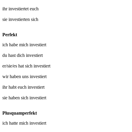
ihr
investiertet euch
sie
investierten sich
Perfekt
ich habe mich
investiert
du hast dich
investiert
er/sie/es hat sich
investiert
wir haben uns
investiert
ihr habt euch
investiert
sie haben sich
investiert
Plusquamperfekt
ich hatte mich
investiert