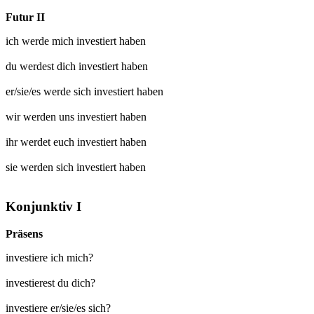
Futur II
ich werde mich
investiert
haben
du werdest dich
investiert
haben
er/sie/es werde sich
investiert
haben
wir werden uns
investiert
haben
ihr werdet euch
investiert
haben
sie werden sich
investiert
haben
Konjunktiv I
Präsens
investiere ich mich?
investierest du dich?
investiere er/sie/es sich?