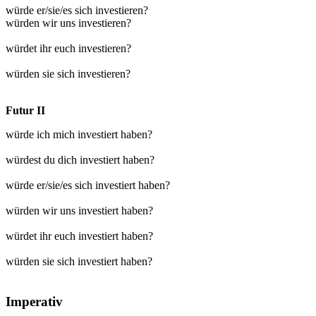
würde er/sie/es sich investieren?
würden wir uns investieren?
würdet ihr euch investieren?
würden sie sich investieren?
Futur II
würde ich mich investiert haben?
würdest du dich investiert haben?
würde er/sie/es sich investiert haben?
würden wir uns investiert haben?
würdet ihr euch investiert haben?
würden sie sich investiert haben?
Imperativ