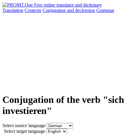
Translation
Contexts
Conjugation
and declension
Grammar
Conjugation of the verb "sich
investieren"
Select source language
Select target language