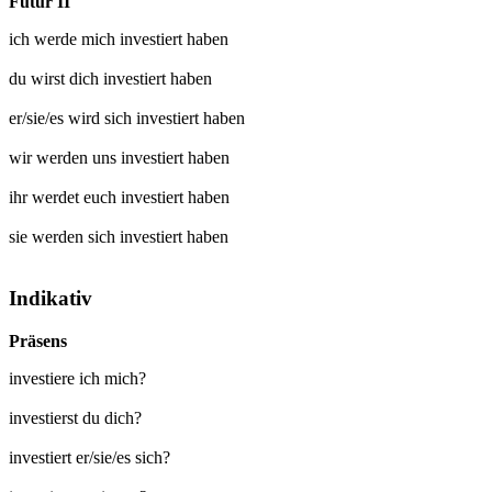
Futur II
ich werde mich
investiert
haben
du wirst dich
investiert
haben
er/sie/es wird sich
investiert
haben
wir werden uns
investiert
haben
ihr werdet euch
investiert
haben
sie werden sich
investiert
haben
Indikativ
Präsens
investiere ich mich?
investierst du dich?
investiert er/sie/es sich?