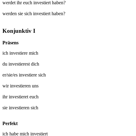
werdet ihr euch investiert haben?
werden sie sich investiert haben?
Konjunktiv I
Präsens
ich
investiere mich
du
investierest dich
er/sie/es
investiere sich
wir
investieren uns
ihr
investieret euch
sie
investieren sich
Perfekt
ich habe mich
investiert