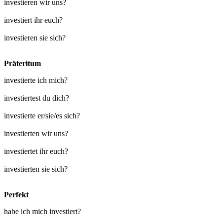
investieren wir uns?
investiert ihr euch?
investieren sie sich?
Präteritum
investierte ich mich?
investiertest du dich?
investierte er/sie/es sich?
investierten wir uns?
investiertet ihr euch?
investierten sie sich?
Perfekt
habe ich mich investiert?