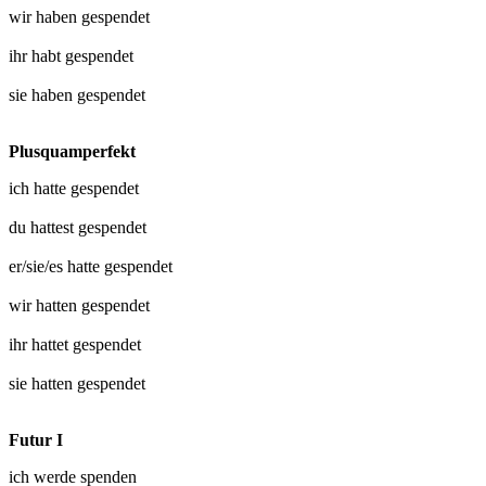
wir haben
gespendet
ihr habt
gespendet
sie haben
gespendet
Plusquamperfekt
ich hatte
gespendet
du hattest
gespendet
er/sie/es hatte
gespendet
wir hatten
gespendet
ihr hattet
gespendet
sie hatten
gespendet
Futur I
ich werde
spenden