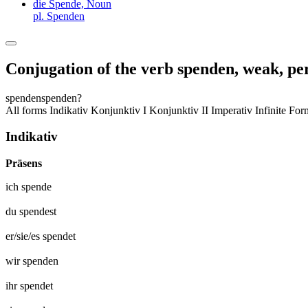
die Spende,
Noun
pl. Spenden
Conjugation of the verb
spenden
,
weak, pe
spenden
spenden?
All forms
Indikativ
Konjunktiv I
Konjunktiv II
Imperativ
Infinite Fo
Indikativ
Präsens
ich
spende
du
spendest
er/sie/es
spendet
wir
spenden
ihr
spendet