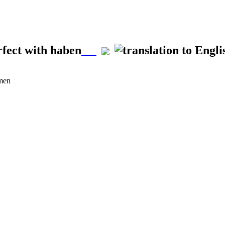
rfect with haben
rmen