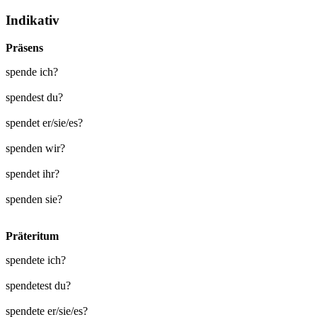
Indikativ
Präsens
spende ich?
spendest du?
spendet er/sie/es?
spenden wir?
spendet ihr?
spenden sie?
Präteritum
spendete ich?
spendetest du?
spendete er/sie/es?