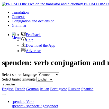
PROMT.
One
F
Translation
Contexts
Conjugation
and declension
Grammar
Feedback
Help
Download the App
Advertise
spenden: verb conjugation and 
Select source language
Select target language
English
French
German
Italian
Portuguese
Russian
Spanish
spenden,
Verb
spendet / spendete / gespendet