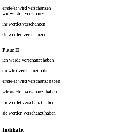
er/sie/es wird
verschanzen
wir werden
verschanzen
ihr werdet
verschanzen
sie werden
verschanzen
Futur II
ich werde
verschanzt
haben
du wirst
verschanzt
haben
er/sie/es wird
verschanzt
haben
wir werden
verschanzt
haben
ihr werdet
verschanzt
haben
sie werden
verschanzt
haben
Indikativ