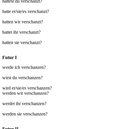
hattest du verschanzt?
hatte er/sie/es verschanzt?
hatten wir verschanzt?
hattet ihr verschanzt?
hatten sie verschanzt?
Futur I
werde ich verschanzen?
wirst du verschanzen?
wird er/sie/es verschanzen?
werden wir verschanzen?
werdet ihr verschanzen?
werden sie verschanzen?
Futur II