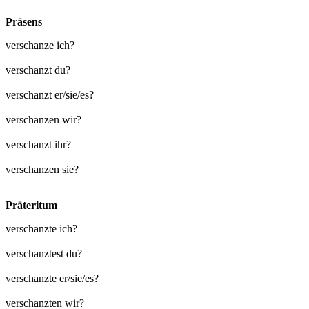
Präsens
verschanze ich?
verschanzt du?
verschanzt er/sie/es?
verschanzen wir?
verschanzt ihr?
verschanzen sie?
Präteritum
verschanzte ich?
verschanztest du?
verschanzte er/sie/es?
verschanzten wir?