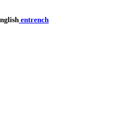
entrench