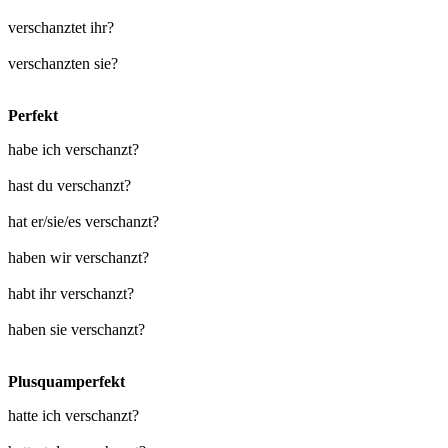
verschanztet ihr?
verschanzten sie?
Perfekt
habe ich verschanzt?
hast du verschanzt?
hat er/sie/es verschanzt?
haben wir verschanzt?
habt ihr verschanzt?
haben sie verschanzt?
Plusquamperfekt
hatte ich verschanzt?