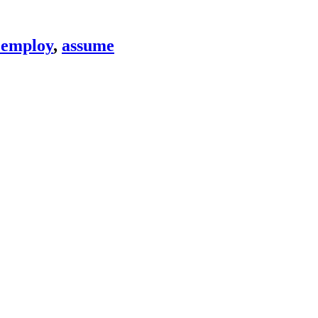
employ
,
assume