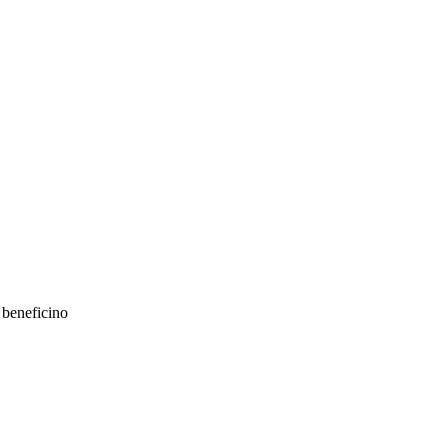
)
beneficino