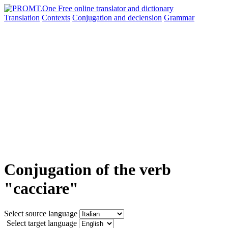
Translation
Contexts
Conjugation
and declension
Grammar
Conjugation of the verb
"cacciare"
Select source language
Select target language