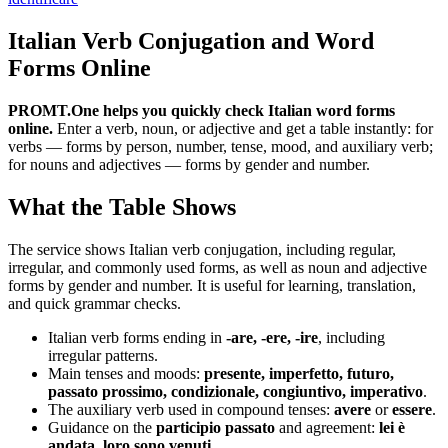
Italian Verb Conjugation and Word
Forms Online
PROMT.One helps you quickly check Italian word forms
online.
Enter a verb, noun, or adjective and get a table instantly: for
verbs — forms by person, number, tense, mood, and auxiliary verb;
for nouns and adjectives — forms by gender and number.
What the Table Shows
The service shows Italian verb conjugation, including regular,
irregular, and commonly used forms, as well as noun and adjective
forms by gender and number. It is useful for learning, translation,
and quick grammar checks.
Italian verb forms ending in
-are, -ere, -ire
, including
irregular patterns.
Main tenses and moods:
presente, imperfetto, futuro,
passato prossimo, condizionale, congiuntivo, imperativo
.
The auxiliary verb used in compound tenses:
avere
or
essere
.
Guidance on the
participio passato
and agreement:
lei è
andata
,
loro sono venuti
.