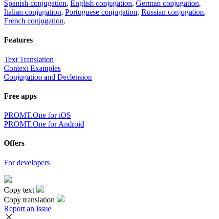
Spanish conjugation
,
English conjugation
,
German conjugation
,
Italian conjugation
,
Portuguese conjugation
,
Russian conjugation
,
French conjugation
.
Features
Text Translation
Context Examples
Conjugation and Declension
Free apps
PROMT.One for iOS
PROMT.One for Android
Offers
For developers
Copy text
Copy translation
Report an issue