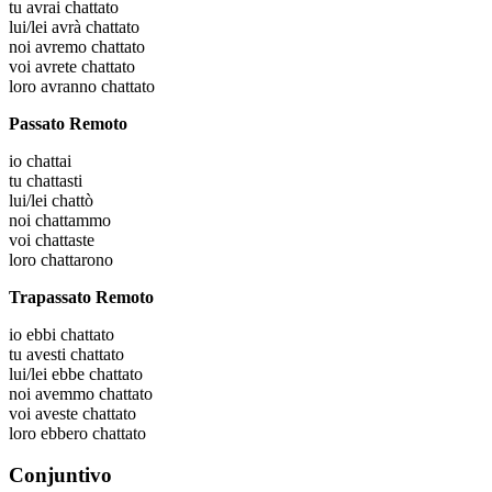
tu
avrai chattato
lui/lei
avrà chattato
noi
avremo chattato
voi
avrete chattato
loro
avranno chattato
Passato Remoto
io
chattai
tu
chattasti
lui/lei
chattò
noi
chattammo
voi
chattaste
loro
chattarono
Trapassato Remoto
io
ebbi chattato
tu
avesti chattato
lui/lei
ebbe chattato
noi
avemmo chattato
voi
aveste chattato
loro
ebbero chattato
Conjuntivo