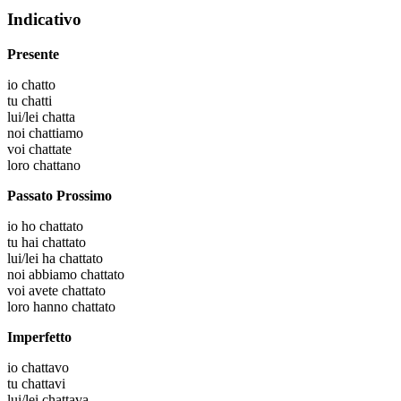
Indicativo
Presente
io
chatto
tu
chatti
lui/lei
chatta
noi
chattiamo
voi
chattate
loro
chattano
Passato Prossimo
io
ho chattato
tu
hai chattato
lui/lei
ha chattato
noi
abbiamo chattato
voi
avete chattato
loro
hanno chattato
Imperfetto
io
chattavo
tu
chattavi
lui/lei
chattava