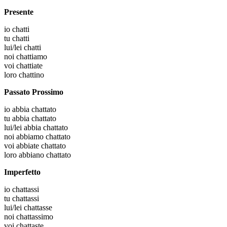
Presente
io
chatti
tu
chatti
lui/lei
chatti
noi
chattiamo
voi
chattiate
loro
chattino
Passato Prossimo
io
abbia chattato
tu
abbia chattato
lui/lei
abbia chattato
noi
abbiamo chattato
voi
abbiate chattato
loro
abbiano chattato
Imperfetto
io
chattassi
tu
chattassi
lui/lei
chattasse
noi
chattassimo
voi
chattaste