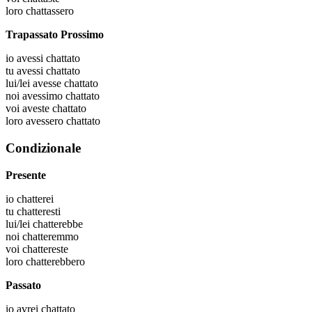
loro
chattassero
Trapassato Prossimo
io
avessi chattato
tu
avessi chattato
lui/lei
avesse chattato
noi
avessimo chattato
voi
aveste chattato
loro
avessero chattato
Condizionale
Presente
io
chatterei
tu
chatteresti
lui/lei
chatterebbe
noi
chatteremmo
voi
chattereste
loro
chatterebbero
Passato
io
avrei chattato