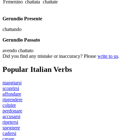
Femenino
chattata
chattate
Gerundio Presente
chattando
Gerundio Passato
avendo chattato
Did you find any mistake or inaccuracy? Please
write to us
.
Popular Italian Verbs
mangiarsi
scoprirsi
affondare
riprendere
colpire
perdonare
accusarsi
ripetersi
spegnere
cadersi
creare