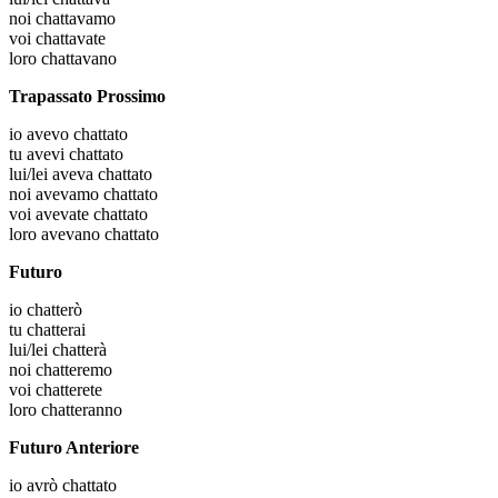
noi
chattavamo
voi
chattavate
loro
chattavano
Trapassato Prossimo
io
avevo chattato
tu
avevi chattato
lui/lei
aveva chattato
noi
avevamo chattato
voi
avevate chattato
loro
avevano chattato
Futuro
io
chatterò
tu
chatterai
lui/lei
chatterà
noi
chatteremo
voi
chatterete
loro
chatteranno
Futuro Anteriore
io
avrò chattato