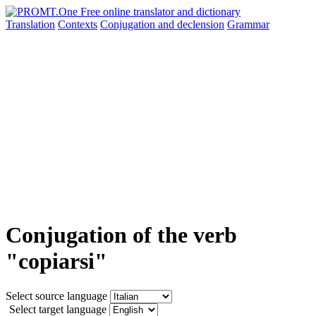
Translation
Contexts
Conjugation
and declension
Grammar
Conjugation of the verb
"copiarsi"
Select source language
Select target language