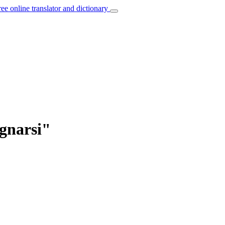
ree online translator and dictionary
gnarsi"