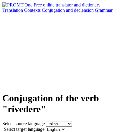
Translation
Contexts
Conjugation
and declension
Grammar
Conjugation of the verb
"rivedere"
Select source language
Select target language