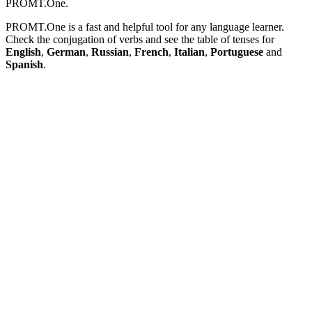
PROMT.One.
PROMT.One is a fast and helpful tool for any language learner.
Check the conjugation of verbs and see the table of tenses for
English
,
German
,
Russian
,
French
,
Italian
,
Portuguese
and
Spanish
.