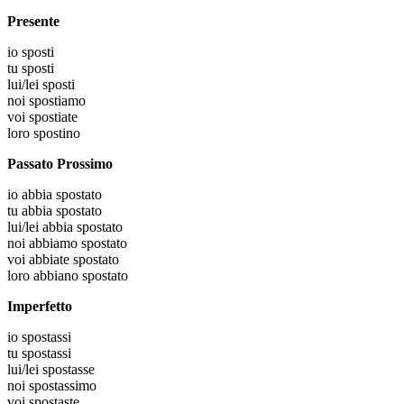
Presente
io
sposti
tu
sposti
lui/lei
sposti
noi
spostiamo
voi
spostiate
loro
spostino
Passato Prossimo
io
abbia spostato
tu
abbia spostato
lui/lei
abbia spostato
noi
abbiamo spostato
voi
abbiate spostato
loro
abbiano spostato
Imperfetto
io
spostassi
tu
spostassi
lui/lei
spostasse
noi
spostassimo
voi
spostaste