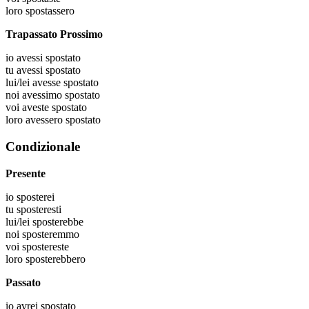
loro
spostassero
Trapassato Prossimo
io
avessi spostato
tu
avessi spostato
lui/lei
avesse spostato
noi
avessimo spostato
voi
aveste spostato
loro
avessero spostato
Condizionale
Presente
io
sposterei
tu
sposteresti
lui/lei
sposterebbe
noi
sposteremmo
voi
spostereste
loro
sposterebbero
Passato
io
avrei spostato