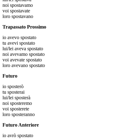
noi
spostavamo
voi
spostavate
loro
spostavano
Trapassato Prossimo
io
avevo spostato
tu
avevi spostato
lui/lei
aveva spostato
noi
avevamo spostato
voi
avevate spostato
loro
avevano spostato
Futuro
io
sposterò
tu
sposterai
lui/lei
sposterà
noi
sposteremo
voi
sposterete
loro
sposteranno
Futuro Anteriore
io
avrò spostato