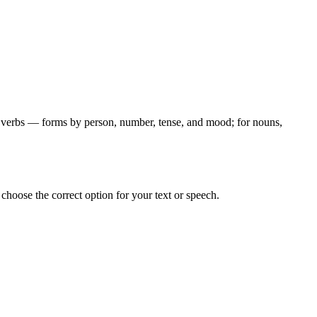
for verbs — forms by person, number, tense, and mood; for nouns,
hoose the correct option for your text or speech.