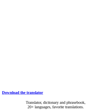
Download the translator
Translator, dictionary and phrasebook,
20+ languages, favorite translations.