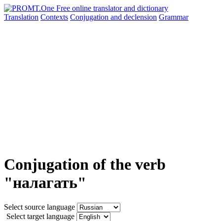
Translation
Contexts
Conjugation
and declension
Grammar
Conjugation of the verb
"налагать"
Select source language
Select target language