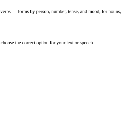
for verbs — forms by person, number, tense, and mood; for nouns,
hoose the correct option for your text or speech.