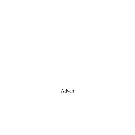
Advert