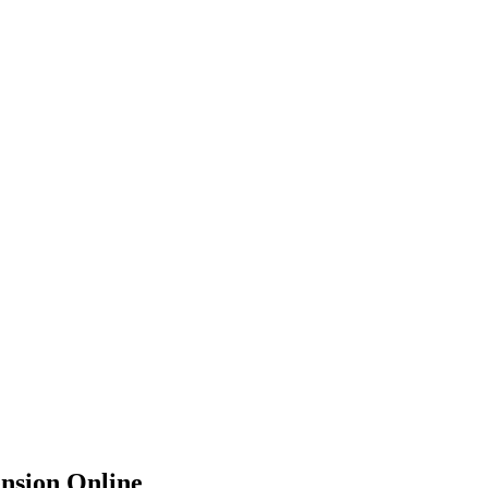
nsion Online