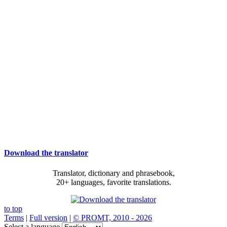
Download the translator
Translator, dictionary and phrasebook,
20+ languages, favorite translations.
to top
Terms
|
Full version
|
© PROMT, 2010 - 2026
Select a language