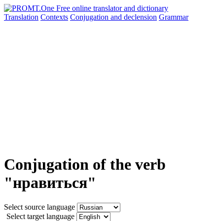
Translation
Contexts
Conjugation
and declension
Grammar
Conjugation of the verb
"нравиться"
Select source language
Select target language