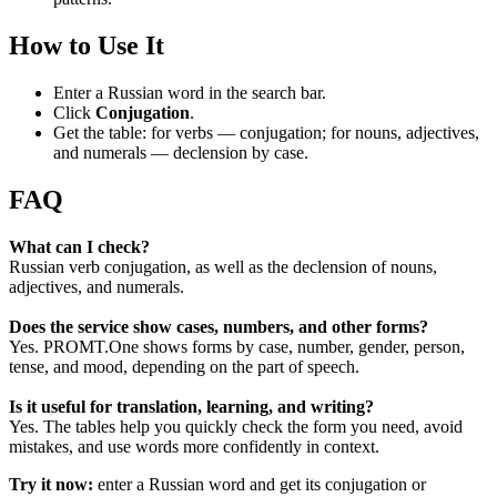
How to Use It
Enter a Russian word in the search bar.
Click
Conjugation
.
Get the table: for verbs — conjugation; for nouns, adjectives,
and numerals — declension by case.
FAQ
What can I check?
Russian verb conjugation, as well as the declension of nouns,
adjectives, and numerals.
Does the service show cases, numbers, and other forms?
Yes. PROMT.One shows forms by case, number, gender, person,
tense, and mood, depending on the part of speech.
Is it useful for translation, learning, and writing?
Yes. The tables help you quickly check the form you need, avoid
mistakes, and use words more confidently in context.
Try it now:
enter a Russian word and get its conjugation or