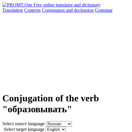
Translation
Contexts
Conjugation
and declension
Grammar
Conjugation of the verb
"образовывать"
Select source language
Select target language