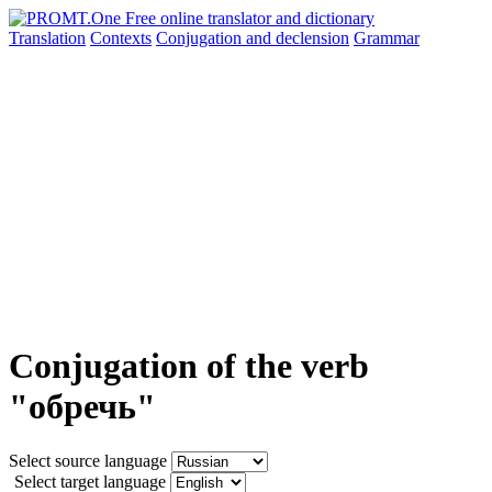
Translation
Contexts
Conjugation
and declension
Grammar
Conjugation of the verb
"обречь"
Select source language
Select target language