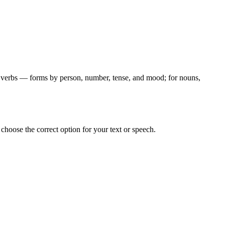
for verbs — forms by person, number, tense, and mood; for nouns,
hoose the correct option for your text or speech.