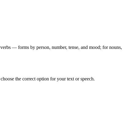
for verbs — forms by person, number, tense, and mood; for nouns,
hoose the correct option for your text or speech.