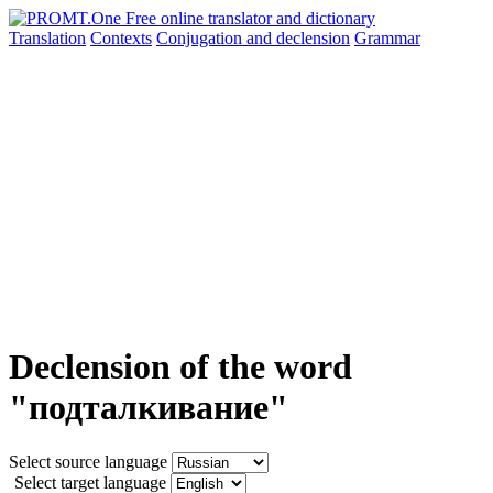
Translation
Contexts
Conjugation
and declension
Grammar
Declension of the word
"подталкивание"
Select source language
Select target language