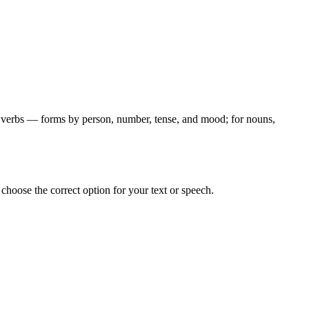
for verbs — forms by person, number, tense, and mood; for nouns,
hoose the correct option for your text or speech.