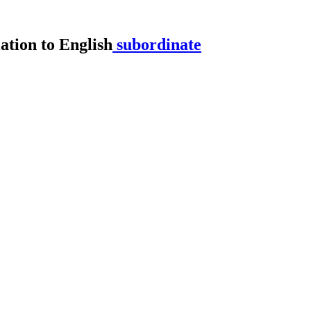
subordinate