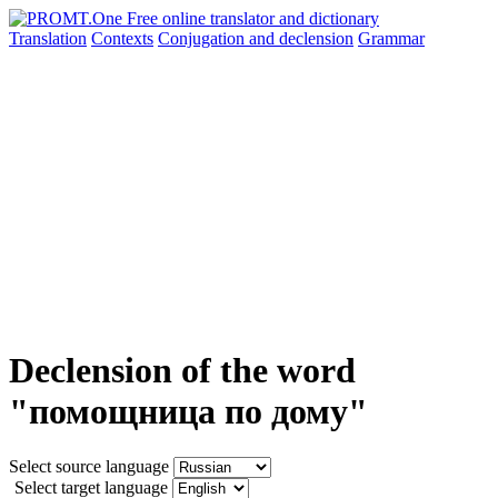
Translation
Contexts
Conjugation
and declension
Grammar
Declension of the word
"помощница по дому"
Select source language
Select target language