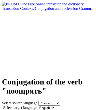
Translation
Contexts
Conjugation
and declension
Grammar
Conjugation of the verb
"поощрять"
Select source language
Select target language