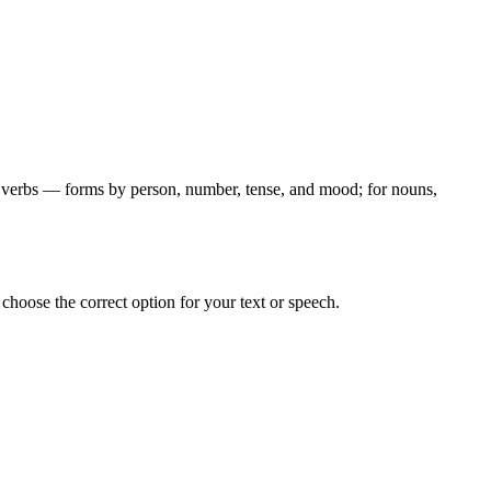
for verbs — forms by person, number, tense, and mood; for nouns,
hoose the correct option for your text or speech.