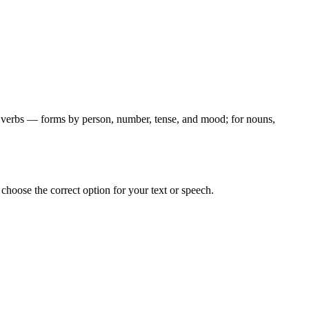
for verbs — forms by person, number, tense, and mood; for nouns,
hoose the correct option for your text or speech.