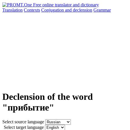
Translation
Contexts
Conjugation
and declension
Grammar
Declension of the word
"прибытие"
Select source language
Select target language