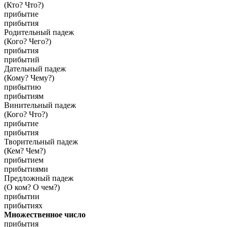
(Кто? Что?)
прибытие
прибытия
Родительный падеж
(Кого? Чего?)
прибытия
прибытий
Дательный падеж
(Кому? Чему?)
прибытию
прибытиям
Винительный падеж
(Кого? Что?)
прибытие
прибытия
Творительный падеж
(Кем? Чем?)
прибытием
прибытиями
Предложный падеж
(О ком? О чем?)
прибытии
прибытиях
Множественное число
прибытия