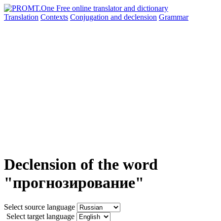
Translation
Contexts
Conjugation
and declension
Grammar
Declension of the word
"прогнозирование"
Select source language
Select target language