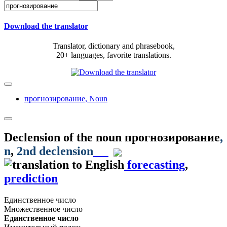
Download the translator
Translator, dictionary and phrasebook,
20+ languages, favorite translations.
прогнозирование,
Noun
Declension of the noun
прогнозирование
,
n
,
2nd declension
forecasting
,
prediction
Единственное число
Множественное число
Единственное число