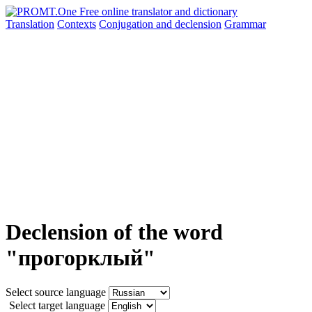
Translation
Contexts
Conjugation
and declension
Grammar
Declension of the word
"прогорклый"
Select source language
Select target language