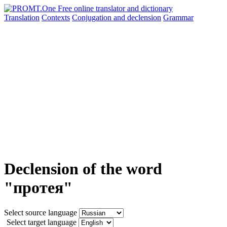
Translation
Contexts
Conjugation
and declension
Grammar
Declension of the word
"протея"
Select source language
Select target language