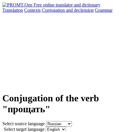
Translation
Contexts
Conjugation
and declension
Grammar
Conjugation of the verb
"прощать"
Select source language
Select target language