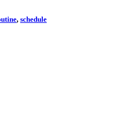
utine
,
schedule