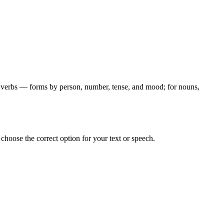
for verbs — forms by person, number, tense, and mood; for nouns,
hoose the correct option for your text or speech.