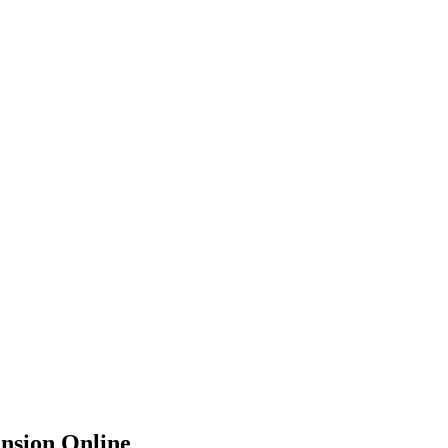
nsion Online