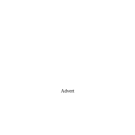
Advert