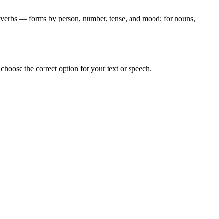
for verbs — forms by person, number, tense, and mood; for nouns,
hoose the correct option for your text or speech.