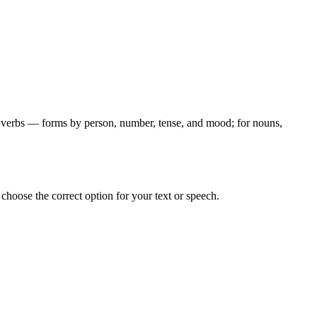
for verbs — forms by person, number, tense, and mood; for nouns,
hoose the correct option for your text or speech.