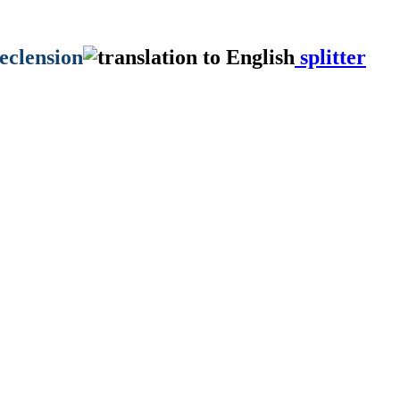
eclension
splitter