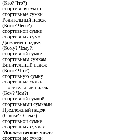
(Кто? Что?)
спортивная сумка
спортивные сумки
Родительный падеж
(Кого? Чего?)
спортивной сумки
спортивных сумок
Дательный падеж
(Кому? Чему?)
спортивной сумке
спортивным сумкам
Винительный падеж
(Кого? Что?)
спортивную сумку
спортивные сумки
Творительный падеж
(Кем? Чем?)
спортивной сумкой
спортивными сумками
Предложный падеж
(О ком? О чем?)
спортивной сумке
спортивных сумках
Множественное число
спортивные сумки