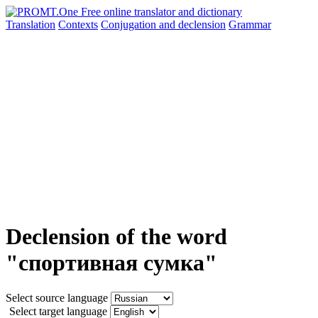
Translation
Contexts
Conjugation
and declension
Grammar
Declension of the word
"спортивная сумка"
Select source language
Select target language