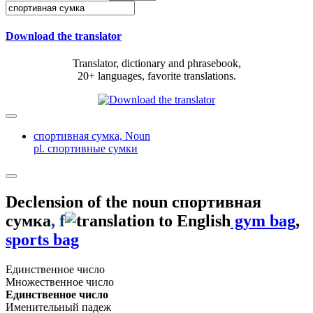
Download the translator
Translator, dictionary and phrasebook,
20+ languages, favorite translations.
спортивная сумка,
Noun
pl. спортивные сумки
Declension of the noun
спортивная
сумка
, f
gym bag
,
sports bag
Единственное число
Множественное число
Единственное число
Именительный падеж