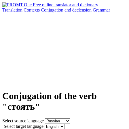
Translation
Contexts
Conjugation
and declension
Grammar
Conjugation of the verb
"стоять"
Select source language
Select target language