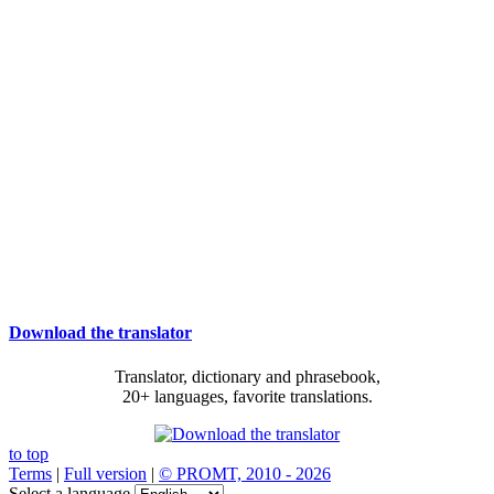
Download the translator
Translator, dictionary and phrasebook,
20+ languages, favorite translations.
to top
Terms
|
Full version
|
© PROMT, 2010 - 2026
Select a language