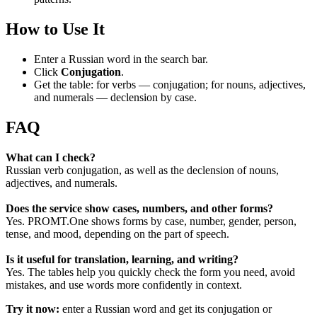
How to Use It
Enter a Russian word in the search bar.
Click
Conjugation
.
Get the table: for verbs — conjugation; for nouns, adjectives,
and numerals — declension by case.
FAQ
What can I check?
Russian verb conjugation, as well as the declension of nouns,
adjectives, and numerals.
Does the service show cases, numbers, and other forms?
Yes. PROMT.One shows forms by case, number, gender, person,
tense, and mood, depending on the part of speech.
Is it useful for translation, learning, and writing?
Yes. The tables help you quickly check the form you need, avoid
mistakes, and use words more confidently in context.
Try it now:
enter a Russian word and get its conjugation or