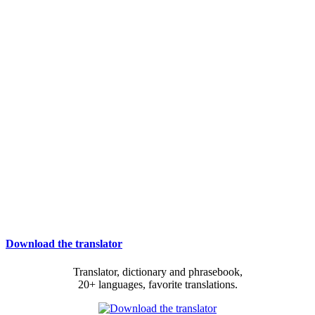
Download the translator
Translator, dictionary and phrasebook,
20+ languages, favorite translations.