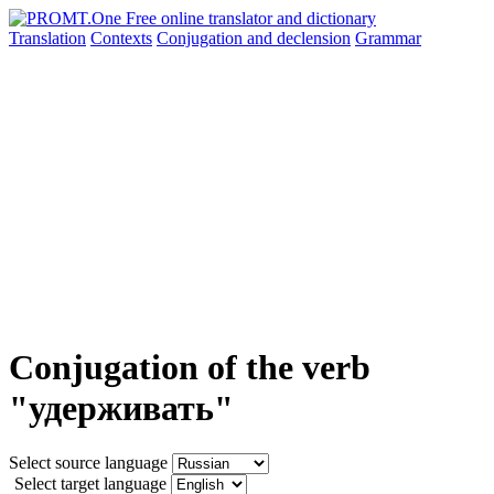
Translation
Contexts
Conjugation
and declension
Grammar
Conjugation of the verb
"удерживать"
Select source language
Select target language