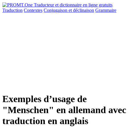
Traduction
Contextes
Conjugaison
et déclinaison
Grammaire
Exemples d’usage de
"Menschen" en allemand avec
traduction en anglais