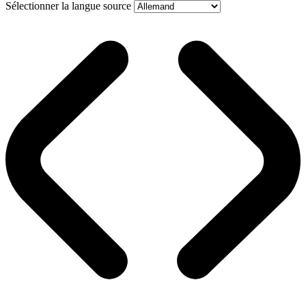
Sélectionner la langue source