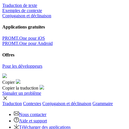
Traduction de texte
Exemples de contexte
Conjugaison et déclinaison
Applications gratuites
PROMT.One pour iOS
PROMT.One pour Android
Offres
Pour les développeurs
Copier
Copier la traduction
Signaler un problème
Traduction
Contextes
Conjugaison
et déclinaison
Grammaire
Nous contacter
Aide et support
Télécharger des applications