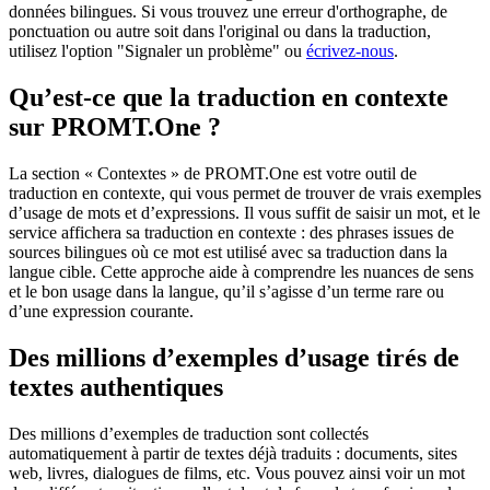
données bilingues. Si vous trouvez une erreur d'orthographe, de
ponctuation ou autre soit dans l'original ou dans la traduction,
utilisez l'option "Signaler un problème" ou
écrivez-nous
.
Qu’est-ce que la traduction en contexte
sur PROMT.One ?
La section « Contextes » de PROMT.One est votre outil de
traduction en contexte, qui vous permet de trouver de vrais exemples
d’usage de mots et d’expressions. Il vous suffit de saisir un mot, et le
service affichera sa traduction en contexte : des phrases issues de
sources bilingues où ce mot est utilisé avec sa traduction dans la
langue cible. Cette approche aide à comprendre les nuances de sens
et le bon usage dans la langue, qu’il s’agisse d’un terme rare ou
d’une expression courante.
Des millions d’exemples d’usage tirés de
textes authentiques
Des millions d’exemples de traduction sont collectés
automatiquement à partir de textes déjà traduits : documents, sites
web, livres, dialogues de films, etc. Vous pouvez ainsi voir un mot