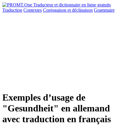
Traduction
Contextes
Conjugaison
et déclinaison
Grammaire
Exemples d’usage de
"Gesundheit" en allemand
avec traduction en français