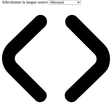
Sélectionner la langue source