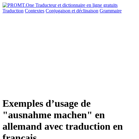
Traduction
Contextes
Conjugaison
et déclinaison
Grammaire
Exemples d’usage de
"ausnahme machen" en
allemand avec traduction en
français