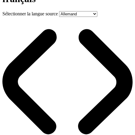
Sélectionner la langue source