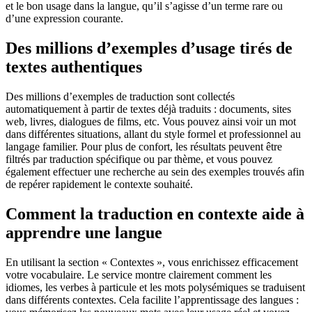
et le bon usage dans la langue, qu’il s’agisse d’un terme rare ou
d’une expression courante.
Des millions d’exemples d’usage tirés de
textes authentiques
Des millions d’exemples de traduction sont collectés
automatiquement à partir de textes déjà traduits : documents, sites
web, livres, dialogues de films, etc. Vous pouvez ainsi voir un mot
dans différentes situations, allant du style formel et professionnel au
langage familier. Pour plus de confort, les résultats peuvent être
filtrés par traduction spécifique ou par thème, et vous pouvez
également effectuer une recherche au sein des exemples trouvés afin
de repérer rapidement le contexte souhaité.
Comment la traduction en contexte aide à
apprendre une langue
En utilisant la section « Contextes », vous enrichissez efficacement
votre vocabulaire. Le service montre clairement comment les
idiomes, les verbes à particule et les mots polysémiques se traduisent
dans différents contextes. Cela facilite l’apprentissage des langues :