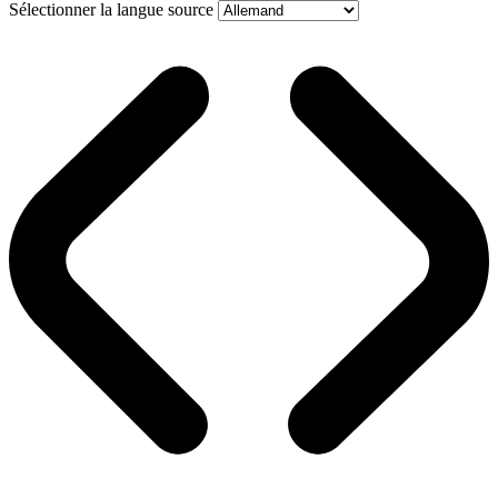
Sélectionner la langue source