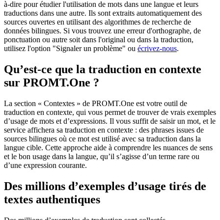
à-dire pour étudier l'utilisation de mots dans une langue et leurs
traductions dans une autre. Ils sont extraits automatiquement des
sources ouvertes en utilisant des algorithmes de recherche de
données bilingues. Si vous trouvez une erreur d'orthographe, de
ponctuation ou autre soit dans l'original ou dans la traduction,
utilisez l'option "Signaler un problème" ou
écrivez-nous
.
Qu’est-ce que la traduction en contexte
sur PROMT.One ?
La section « Contextes » de PROMT.One est votre outil de
traduction en contexte, qui vous permet de trouver de vrais exemples
d’usage de mots et d’expressions. Il vous suffit de saisir un mot, et le
service affichera sa traduction en contexte : des phrases issues de
sources bilingues où ce mot est utilisé avec sa traduction dans la
langue cible. Cette approche aide à comprendre les nuances de sens
et le bon usage dans la langue, qu’il s’agisse d’un terme rare ou
d’une expression courante.
Des millions d’exemples d’usage tirés de
textes authentiques