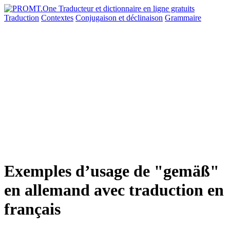
Traduction
Contextes
Conjugaison
et déclinaison
Grammaire
Exemples d’usage de "gemäß"
en allemand avec traduction en
français