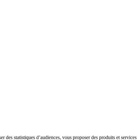
er des statistiques d’audiences, vous proposer des produits et services