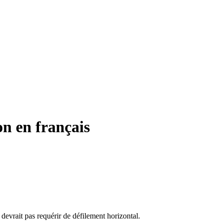
n en français
evrait pas requérir de défilement horizontal.