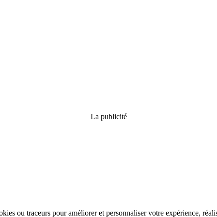
La publicité
kies ou traceurs pour améliorer et personnaliser votre expérience, réalis