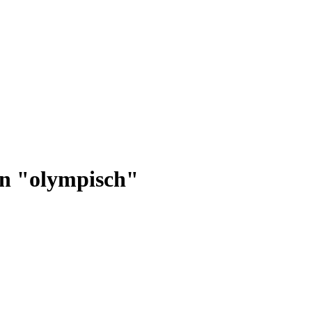
ion "olympisch"