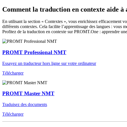
Comment la traduction en contexte aide à
En utilisant la section « Contextes », vous enrichissez efficacement v
différents contextes. Cela facilite l’apprentissage des langues : vou
Profitez de la traduction en contexte sur PROMT.One : apprendre une 
PROMT Professional NMT
Essayez un traducteur hors ligne sur votre ordinateur
Télécharger
PROMT Master NMT
Traduisez des documents
Télécharger