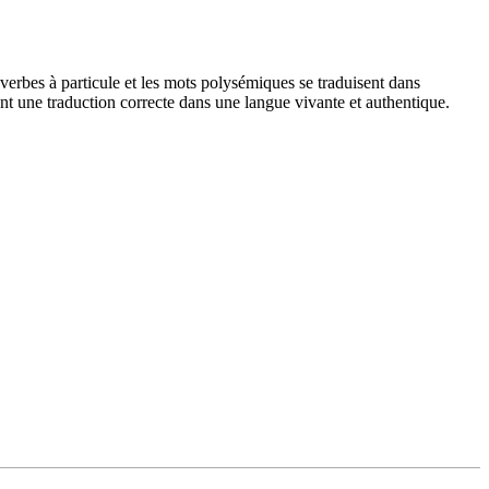
verbes à particule et les mots polysémiques se traduisent dans
nt une traduction correcte dans une langue vivante et authentique.