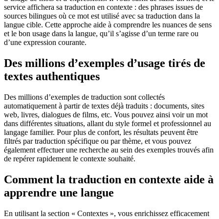
service affichera sa traduction en contexte : des phrases issues de
sources bilingues où ce mot est utilisé avec sa traduction dans la
langue cible. Cette approche aide à comprendre les nuances de sens
et le bon usage dans la langue, qu’il s’agisse d’un terme rare ou
d’une expression courante.
Des millions d’exemples d’usage tirés de
textes authentiques
Des millions d’exemples de traduction sont collectés
automatiquement à partir de textes déjà traduits : documents, sites
web, livres, dialogues de films, etc. Vous pouvez ainsi voir un mot
dans différentes situations, allant du style formel et professionnel au
langage familier. Pour plus de confort, les résultats peuvent être
filtrés par traduction spécifique ou par thème, et vous pouvez
également effectuer une recherche au sein des exemples trouvés afin
de repérer rapidement le contexte souhaité.
Comment la traduction en contexte aide à
apprendre une langue
En utilisant la section « Contextes », vous enrichissez efficacement