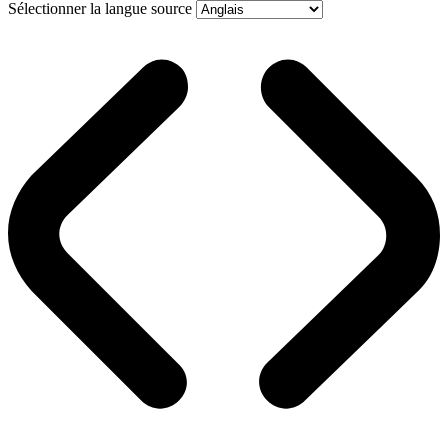
Sélectionner la langue source