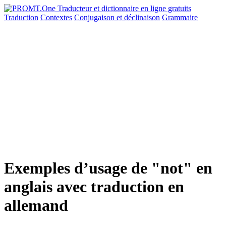
Traduction
Contextes
Conjugaison
et déclinaison
Grammaire
Exemples d’usage de "not" en
anglais avec traduction en
allemand