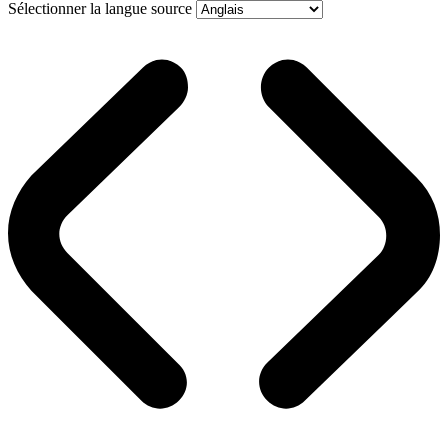
Sélectionner la langue source