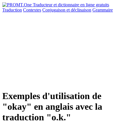
Traduction
Contextes
Conjugaison
et déclinaison
Grammaire
Exemples d'utilisation de
"okay" en anglais avec la
traduction "o.k."