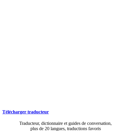
Télécharger traducteur
Traducteur, dictionnaire et guides de conversation,
plus de 20 langues, traductions favoris