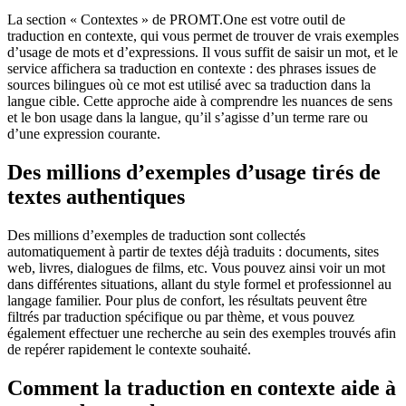
La section « Contextes » de PROMT.One est votre outil de
traduction en contexte, qui vous permet de trouver de vrais exemples
d’usage de mots et d’expressions. Il vous suffit de saisir un mot, et le
service affichera sa traduction en contexte : des phrases issues de
sources bilingues où ce mot est utilisé avec sa traduction dans la
langue cible. Cette approche aide à comprendre les nuances de sens
et le bon usage dans la langue, qu’il s’agisse d’un terme rare ou
d’une expression courante.
Des millions d’exemples d’usage tirés de
textes authentiques
Des millions d’exemples de traduction sont collectés
automatiquement à partir de textes déjà traduits : documents, sites
web, livres, dialogues de films, etc. Vous pouvez ainsi voir un mot
dans différentes situations, allant du style formel et professionnel au
langage familier. Pour plus de confort, les résultats peuvent être
filtrés par traduction spécifique ou par thème, et vous pouvez
également effectuer une recherche au sein des exemples trouvés afin
de repérer rapidement le contexte souhaité.
Comment la traduction en contexte aide à