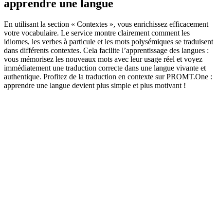
apprendre une langue
En utilisant la section « Contextes », vous enrichissez efficacement
votre vocabulaire. Le service montre clairement comment les
idiomes, les verbes à particule et les mots polysémiques se traduisent
dans différents contextes. Cela facilite l’apprentissage des langues :
vous mémorisez les nouveaux mots avec leur usage réel et voyez
immédiatement une traduction correcte dans une langue vivante et
authentique. Profitez de la traduction en contexte sur PROMT.One :
apprendre une langue devient plus simple et plus motivant !