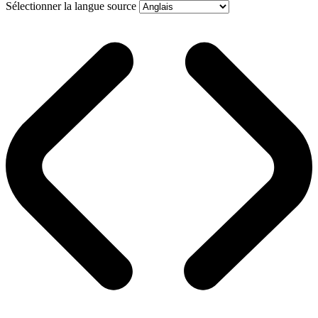
Sélectionner la langue source