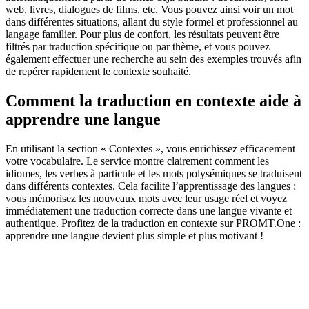
web, livres, dialogues de films, etc. Vous pouvez ainsi voir un mot
dans différentes situations, allant du style formel et professionnel au
langage familier. Pour plus de confort, les résultats peuvent être
filtrés par traduction spécifique ou par thème, et vous pouvez
également effectuer une recherche au sein des exemples trouvés afin
de repérer rapidement le contexte souhaité.
Comment la traduction en contexte aide à
apprendre une langue
En utilisant la section « Contextes », vous enrichissez efficacement
votre vocabulaire. Le service montre clairement comment les
idiomes, les verbes à particule et les mots polysémiques se traduisent
dans différents contextes. Cela facilite l’apprentissage des langues :
vous mémorisez les nouveaux mots avec leur usage réel et voyez
immédiatement une traduction correcte dans une langue vivante et
authentique. Profitez de la traduction en contexte sur PROMT.One :
apprendre une langue devient plus simple et plus motivant !