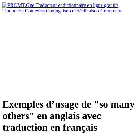
Traduction
Contextes
Conjugaison
et déclinaison
Grammaire
Exemples d’usage de "so many
others" en anglais avec
traduction en français