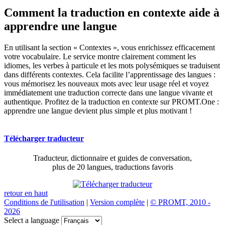
Comment la traduction en contexte aide à
apprendre une langue
En utilisant la section « Contextes », vous enrichissez efficacement
votre vocabulaire. Le service montre clairement comment les
idiomes, les verbes à particule et les mots polysémiques se traduisent
dans différents contextes. Cela facilite l’apprentissage des langues :
vous mémorisez les nouveaux mots avec leur usage réel et voyez
immédiatement une traduction correcte dans une langue vivante et
authentique. Profitez de la traduction en contexte sur PROMT.One :
apprendre une langue devient plus simple et plus motivant !
Télécharger traducteur
Traducteur, dictionnaire et guides de conversation,
plus de 20 langues, traductions favoris
retour en haut
Conditions de l'utilisation
|
Version complète
|
© PROMT, 2010 -
2026
Select a language