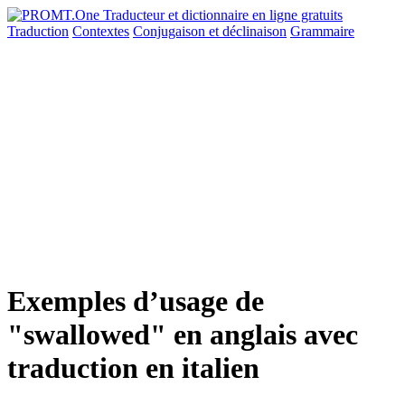
Traduction
Contextes
Conjugaison
et déclinaison
Grammaire
Exemples d’usage de
"swallowed" en anglais avec
traduction en italien