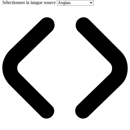
Sélectionner la langue source