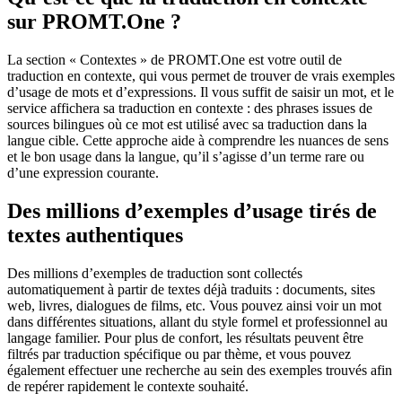
sur PROMT.One ?
La section « Contextes » de PROMT.One est votre outil de
traduction en contexte, qui vous permet de trouver de vrais exemples
d’usage de mots et d’expressions. Il vous suffit de saisir un mot, et le
service affichera sa traduction en contexte : des phrases issues de
sources bilingues où ce mot est utilisé avec sa traduction dans la
langue cible. Cette approche aide à comprendre les nuances de sens
et le bon usage dans la langue, qu’il s’agisse d’un terme rare ou
d’une expression courante.
Des millions d’exemples d’usage tirés de
textes authentiques
Des millions d’exemples de traduction sont collectés
automatiquement à partir de textes déjà traduits : documents, sites
web, livres, dialogues de films, etc. Vous pouvez ainsi voir un mot
dans différentes situations, allant du style formel et professionnel au
langage familier. Pour plus de confort, les résultats peuvent être
filtrés par traduction spécifique ou par thème, et vous pouvez
également effectuer une recherche au sein des exemples trouvés afin
de repérer rapidement le contexte souhaité.